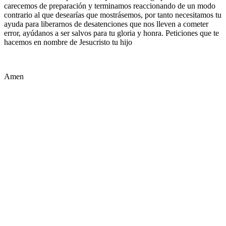
carecemos de preparación y terminamos reaccionando de un modo
contrario al que desearías que mostrásemos, por tanto necesitamos tu
ayuda para liberarnos de desatenciones que nos lleven a cometer
error, ayúdanos a ser salvos para tu gloria y honra. Peticiones que te
hacemos en nombre de Jesucristo tu hijo
Amen