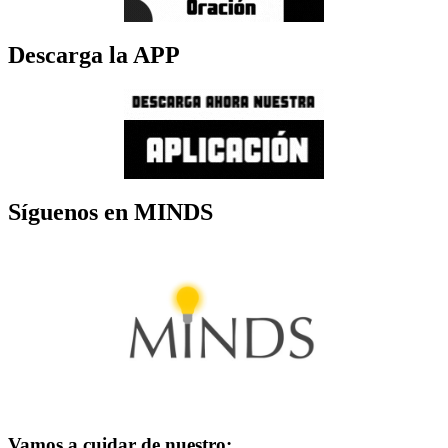
Descarga la APP
Síguenos en MINDS
Vamos a cuidar de nuestro: