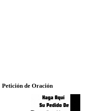
Petición de Oración