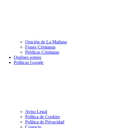
Oración de La Mañana
Frases Cristianas
Prédicas Cristianas
Quiénes somos
Políticas Google
Aviso Legal
Política de Cookies
Política de Privacidad
Contacto