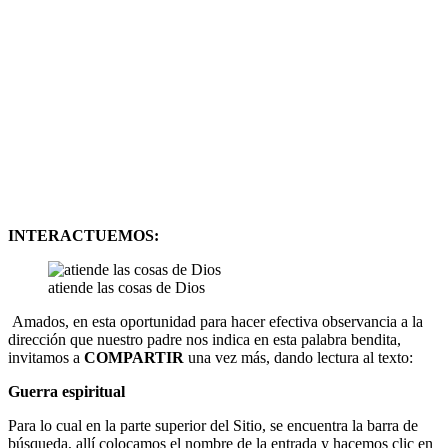
INTERACTUEMOS:
atiende las cosas de Dios
Amados, en esta oportunidad para hacer efectiva observancia a la
dirección que nuestro padre nos indica en esta palabra bendita,
invitamos a
COMPARTIR
una vez más, dando lectura al texto:
Guerra espiritual
Para lo cual en la parte superior del Sitio, se encuentra la barra de
búsqueda, allí colocamos el nombre de la entrada y hacemos clic en