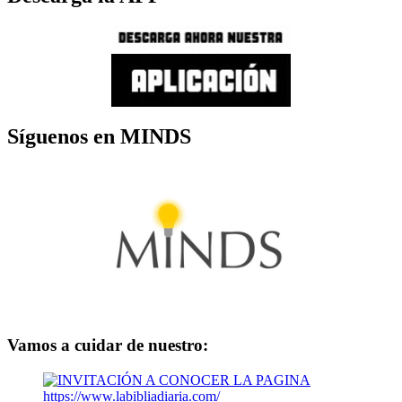
Síguenos en MINDS
Vamos a cuidar de nuestro: