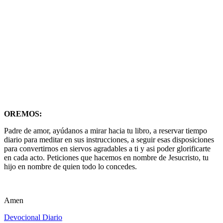
OREMOS:
Padre de amor, ayúdanos a mirar hacia tu libro, a reservar tiempo
diario para meditar en sus instrucciones, a seguir esas disposiciones
para convertirnos en siervos agradables a ti y asi poder glorificarte
en cada acto. Peticiones que hacemos en nombre de Jesucristo, tu
hijo en nombre de quien todo lo concedes.
Amen
Devocional Diario