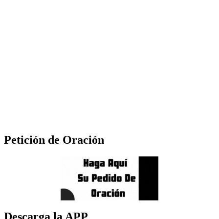
Petición de Oración
Descarga la APP