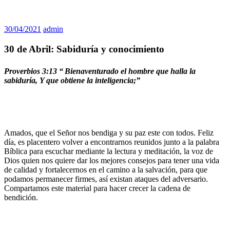
30/04/2021
admin
30 de Abril: Sabiduría y conocimiento
Proverbios 3:13 “
Bienaventurado el hombre que halla la
sabiduría, Y que obtiene la inteligencia;”
Amados, que el Señor nos bendiga y su paz este con todos. Feliz
día, es placentero volver a encontrarnos reunidos junto a la palabra
Bíblica para escuchar mediante la lectura y meditación, la voz de
Dios quien nos quiere dar los mejores consejos para tener una vida
de calidad y fortalecernos en el camino a la salvación, para que
podamos permanecer firmes, así existan ataques del adversario.
Compartamos este material para hacer crecer la cadena de
bendición.