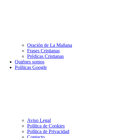
Oración de La Mañana
Frases Cristianas
Prédicas Cristianas
Quiénes somos
Políticas Google
Aviso Legal
Política de Cookies
Política de Privacidad
Contacto