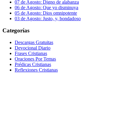
07 de Agosto: Digno de alabanza
06 de Agosto: Que yo disminuya
05 de Agosto: Dios omnipotente
03 de Agosto: Justo, y, bondadoso
Categorías
Descargas Gratuitas
Devocional Diario
Frases Cristianas
Oraciones Por Temas
Prédicas Cristianas
Reflexiones Cristianas