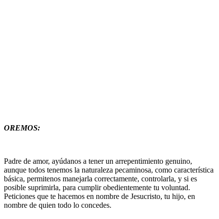
OREMOS:
Padre de amor, ayúdanos a tener un arrepentimiento genuino,
aunque todos tenemos la naturaleza pecaminosa, como característica
básica, permitenos manejarla correctamente, controlarla, y si es
posible suprimirla, para cumplir obedientemente tu voluntad.
Peticiones que te hacemos en nombre de Jesucristo, tu hijo, en
nombre de quien todo lo concedes.