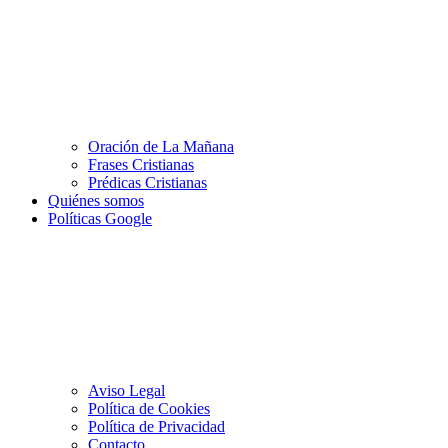
Oración de La Mañana
Frases Cristianas
Prédicas Cristianas
Quiénes somos
Políticas Google
Aviso Legal
Política de Cookies
Política de Privacidad
Contacto