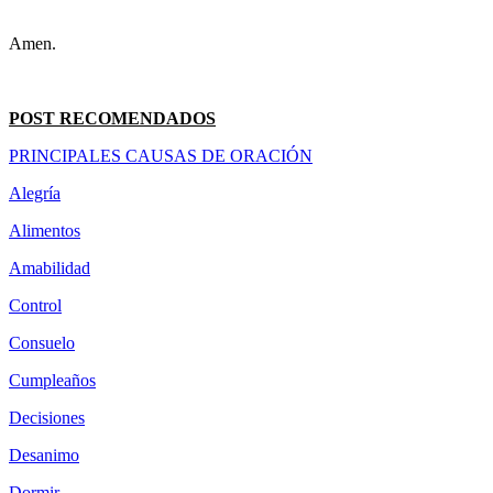
Amen.
POST RECOMENDADOS
PRINCIPALES CAUSAS DE ORACIÓN
Alegría
Alimentos
Amabilidad
Control
Consuelo
Cumpleaños
Decisiones
Desanimo
Dormir