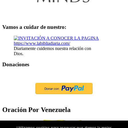
Vamos a cuidar de nuestro:
Diariamente cuidemos nuestra relación con
Dios.
Donaciones
Oración Por Venezuela
Utilizamos cookies para asegurar que damos la mejor