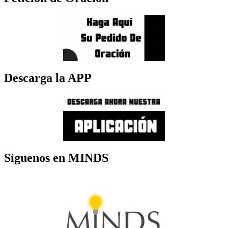
Descarga la APP
Síguenos en MINDS