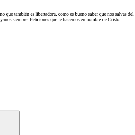
no que también es libertadora, como es bueno saber que nos salvas del
póyanos siempre. Peticiones que te hacemos en nombre de Cristo.