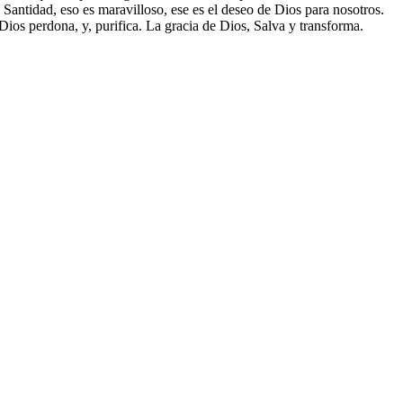
Santidad, eso es maravilloso, ese es el deseo de Dios para nosotros.
 Dios perdona, y, purifica. La gracia de Dios, Salva y transforma.