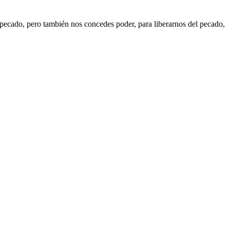
 pecado, pero también nos concedes poder, para liberarnos del pecado,