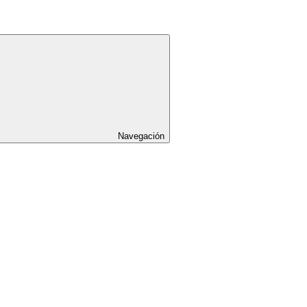
Navegación