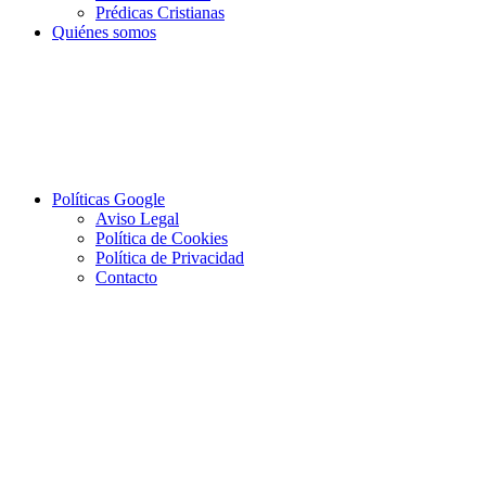
Prédicas Cristianas
Quiénes somos
Políticas Google
Aviso Legal
Política de Cookies
Política de Privacidad
Contacto