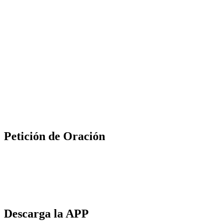
Petición de Oración
Descarga la APP