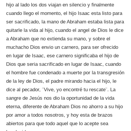
hijo al lado los dos viajan en silencio y finalmente
cuando llego el momento, el hijo Isaac esta listo para
ser sacrificado, la mano de Abraham estaba lista para
quitarle la vida al hijo, cuando el angel de Dios le dice
a Abraham que no extienda su mano, y sobre el
muchacho Dios envio un carnero, para ser ofrecido
en lugar de Isaac, ese carnero significaba el hijo de
Dios que seria sacrificado en lugar de Isaac, cuando
el hombre fue condenado a muerte por la transgresión
de la ley de Dios, el padre mirando hacia el hijo, le
dice al pecador, ¨Vive, yo encontré tu rescate¨. La
sangre de Jesús nos dio la oportunidad de la vida
eterna, diferente de Abraham Dios no ahorro a su hijo
por amor a todos nosotros, y hoy esta de brazos
abiertos para que todo aquel que lo acepte sea