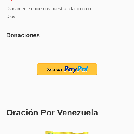
Diariamente cuidemos nuestra relación con
Dios.
Donaciones
Oración Por Venezuela