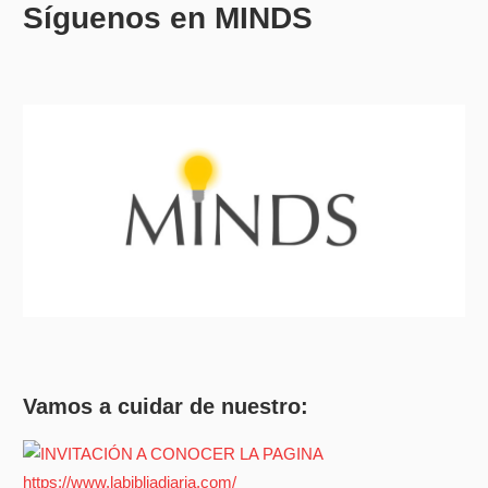
Síguenos en MINDS
Vamos a cuidar de nuestro: