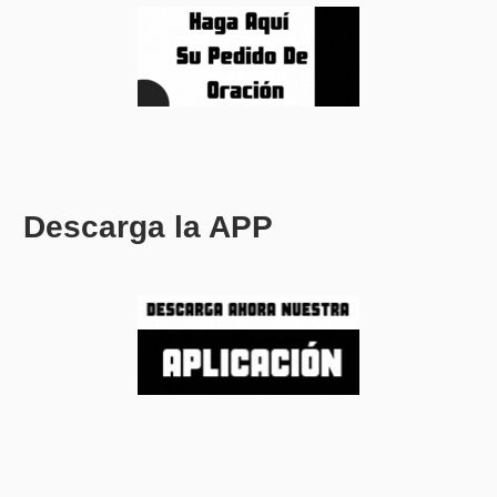
Descarga la APP