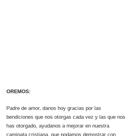
OREMOS:
Padre de amor, danos hoy gracias por las
bendiciones que nos otorgas cada vez y las que nos
has otorgado, ayudanos a mejorar en nuestra
caminata cristiana, que podamos demostrar con