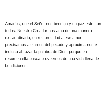
Amados, que el Señor nos bendiga y su paz este con
todos. Nuestro Creador nos ama de una manera
extraordinaria, en reciprocidad a ese amor
precisamos alejarnos del pecado y aproximarnos e
incluso abrazar la palabra de Dios, porque en
resumen ella busca proveernos de una vida llena de
bendiciones.