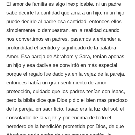
El amor de familia es algo inexplicable, ni un padre
sabe decirle la cantidad que ama a un hijo, ni un hijo
puede decirle al padre esa cantidad, entonces ellos
simplemente lo demuestran, en la realidad cuando
nos convertimos en padres, pasamos a entender a
profundidad el sentido y significado de la palabra
Amor. Esa pareja de Abraham y Sara, tenían apenas
un hijo y esa dadiva se convirtió en más especial
porque el regalo fue dado ya en la vejez de la pareja,
entonces había un gran sentimiento de amor,
protección, cuidado que los padres tenían con Isaac,
pero la biblia dice que Dios pidió el bien mas precioso
de la pareja, en sacrificio, Isaac era la luz del sol, el
consolador de la vejez y por encima de todo el
heredero de la bendición prometida por Dios, de que