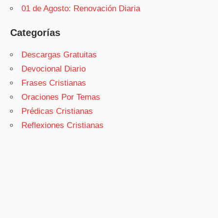
01 de Agosto: Renovación Diaria
Categorías
Descargas Gratuitas
Devocional Diario
Frases Cristianas
Oraciones Por Temas
Prédicas Cristianas
Reflexiones Cristianas