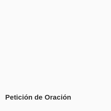
Petición de Oración