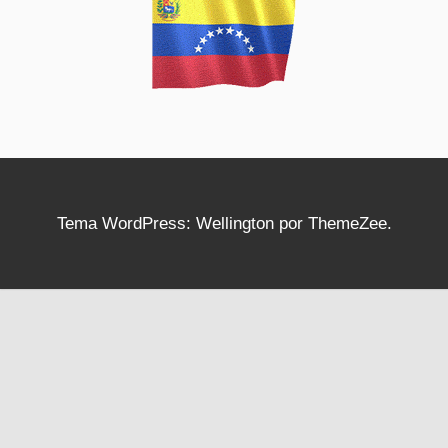
Tema WordPress: Wellington por ThemeZee.