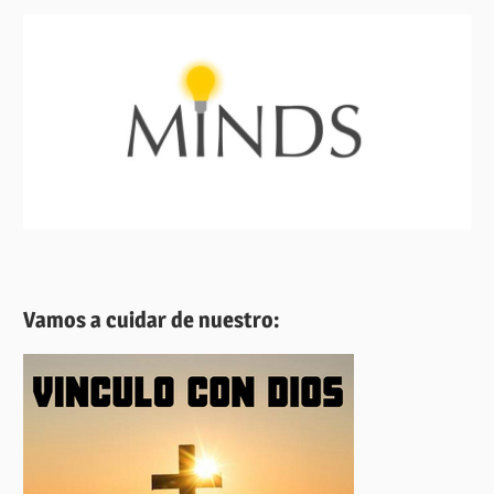
Vamos a cuidar de nuestro: