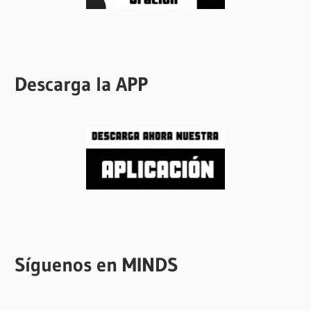
Descarga la APP
Síguenos en MINDS