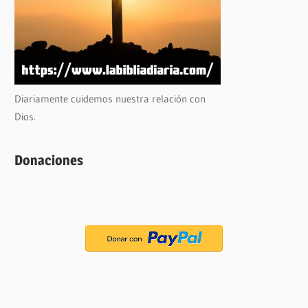
Diariamente cuidemos nuestra relación con
Dios.
Donaciones