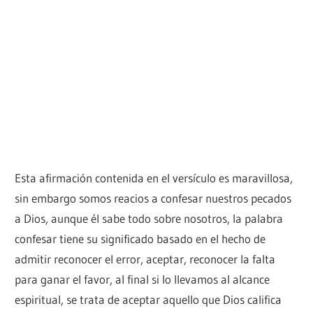
Esta afirmación contenida en el versículo es maravillosa,
sin embargo somos reacios a confesar nuestros pecados
a Dios, aunque él sabe todo sobre nosotros, la palabra
confesar tiene su significado basado en el hecho de
admitir reconocer el error, aceptar, reconocer la falta
para ganar el favor, al final si lo llevamos al alcance
espiritual, se trata de aceptar aquello que Dios califica