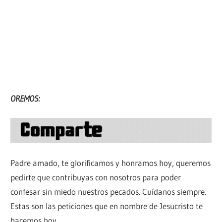
OREMOS:
Padre amado, te glorificamos y honramos hoy, queremos
pedirte que contribuyas con nosotros para poder
confesar sin miedo nuestros pecados. Cuídanos siempre.
Estas son las peticiones que en nombre de Jesucristo te
hacemos hoy.