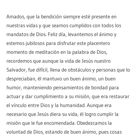
Amados, que la bendición siempre esté presente en
nuestras vidas y que seamos cumplidos con todos los
mandatos de Dios. Feliz día, levantemos el ánimo y
estemos jubilosos para disfrutar este placentero
momento de meditación en la palabra de Dios,
recordemos que aunque la vida de Jesús nuestro
Salvador, fue difícil, llena de obstáculos y personas que lo
despreciaban, él mantuvo un buen ánimo, un buen
humor, manteniendo pensamientos de bondad para
actuar y dar cumplimiento a su misión, que era restaurar
el vínculo entre Dios y la humanidad. Aunque era
necesario que Jesús diera su vida, él logro cumplir la
misión que le fue encomendada. Obedezcamos la
voluntad de Dios, estando de buen ánimo, pues cosas