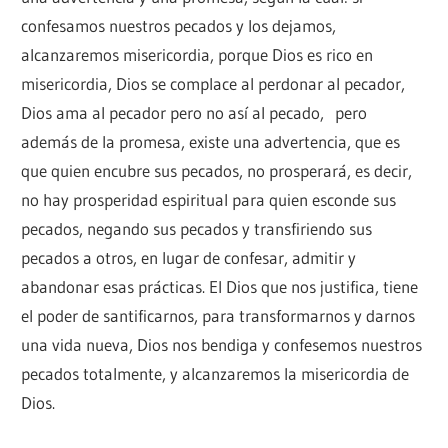
confesamos nuestros pecados y los dejamos,
alcanzaremos misericordia, porque Dios es rico en
misericordia, Dios se complace al perdonar al pecador,
Dios ama al pecador pero no así al pecado, pero
además de la promesa, existe una advertencia, que es
que quien encubre sus pecados, no prosperará, es decir,
no hay prosperidad espiritual para quien esconde sus
pecados, negando sus pecados y transfiriendo sus
pecados a otros, en lugar de confesar, admitir y
abandonar esas prácticas. El Dios que nos justifica, tiene
el poder de santificarnos, para transformarnos y darnos
una vida nueva, Dios nos bendiga y confesemos nuestros
pecados totalmente, y alcanzaremos la misericordia de
Dios.