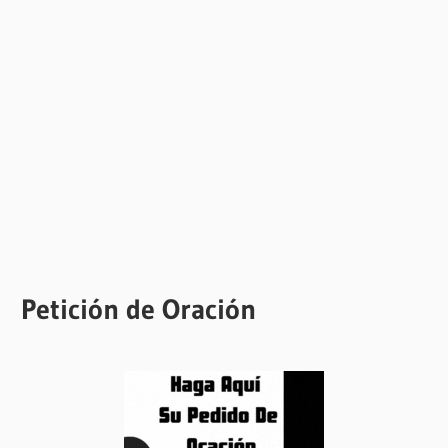
Petición de Oración