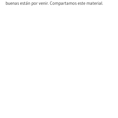
buenas están por venir. Compartamos este material.