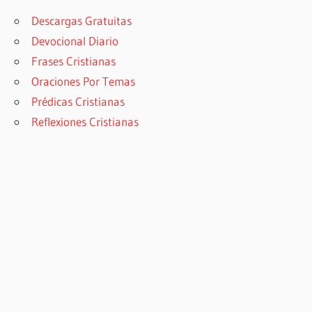
Descargas Gratuitas
Devocional Diario
Frases Cristianas
Oraciones Por Temas
Prédicas Cristianas
Reflexiones Cristianas