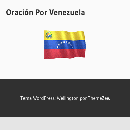
Oración Por Venezuela
Tema WordPress: Wellington por ThemeZee.