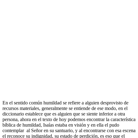
En el sentido común humildad se refiere a alguien desprovisto de
recursos materiales, generalmente se entiende de ese modo, en el
diccionario establece que es alguien que se siente inferior a otra
persona, ahora en el texto de hoy podemos encontrar la característica
bíblica de humildad, Isaías estaba en visión y en ella el pudo
contemplar al Señor en su santuario, y al encontrarse con esa escena
el reconoce su indignidad, su estado de perdición, es eso que el