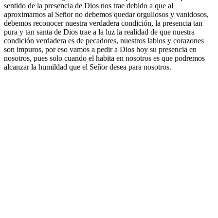
sentido de la presencia de Dios nos trae debido a que al
aproximarnos al Señor no debemos quedar orgullosos y vanidosos,
debemos reconocer nuestra verdadera condición, la presencia tan
pura y tan santa de Dios trae a la luz la realidad de que nuestra
condición verdadera es de pecadores, nuestros labios y corazones
son impuros, por eso vamos a pedir a Dios hoy su presencia en
nosotros, pues solo cuando el habita en nosotros es que podremos
alcanzar la humildad que el Señor desea para nosotros.