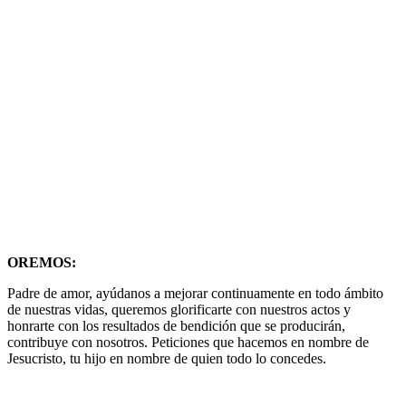
OREMOS:
Padre de amor, ayúdanos a mejorar continuamente en todo ámbito
de nuestras vidas, queremos glorificarte con nuestros actos y
honrarte con los resultados de bendición que se producirán,
contribuye con nosotros. Peticiones que hacemos en nombre de
Jesucristo, tu hijo en nombre de quien todo lo concedes.