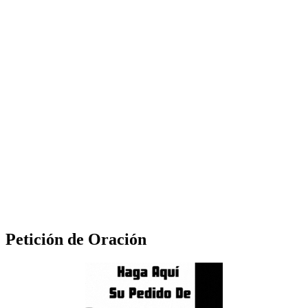
Petición de Oración