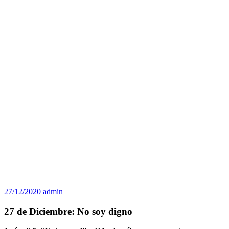
27/12/2020
admin
27 de Diciembre: No soy digno