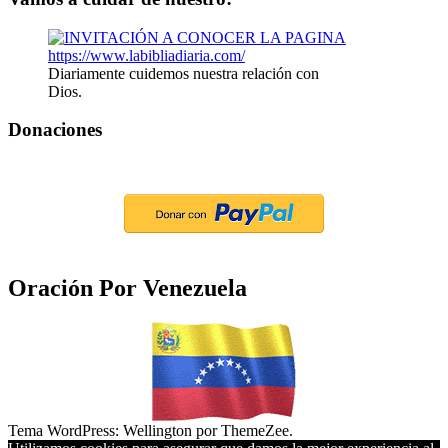
Diariamente cuidemos nuestra relación con
Dios.
Donaciones
Oración Por Venezuela
Tema WordPress: Wellington por ThemeZee.