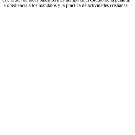
la obediencia a los mandatos y la practica de actividades cristianas.