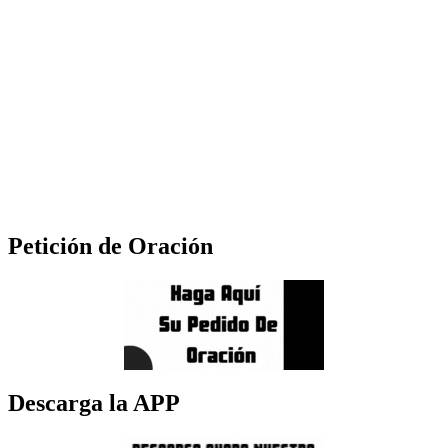
Petición de Oración
Descarga la APP