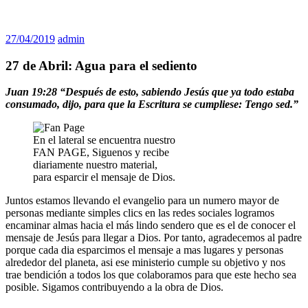
27/04/2019
admin
27 de Abril: Agua para el sediento
Juan 19:28 “Después de esto, sabiendo Jesús que ya todo estaba
consumado, dijo, para que la Escritura se cumpliese: Tengo sed.”
En el lateral se encuentra nuestro
FAN PAGE, Siguenos y recibe
diariamente nuestro material,
para esparcir el mensaje de Dios.
Juntos estamos llevando el evangelio para un numero mayor de
personas mediante simples clics en las redes sociales logramos
encaminar almas hacia el más lindo sendero que es el de conocer el
mensaje de Jesús para llegar a Dios. Por tanto, agradecemos al padre
porque cada dia esparcimos el mensaje a mas lugares y personas
alrededor del planeta, asi ese ministerio cumple su objetivo y nos
trae bendición a todos los que colaboramos para que este hecho sea
posible. Sigamos contribuyendo a la obra de Dios.