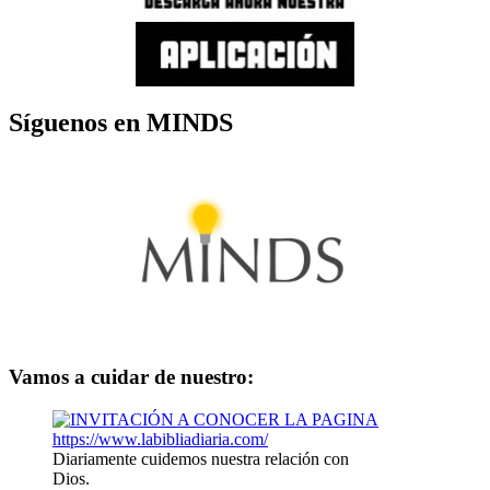
Síguenos en MINDS
Vamos a cuidar de nuestro:
Diariamente cuidemos nuestra relación con
Dios.