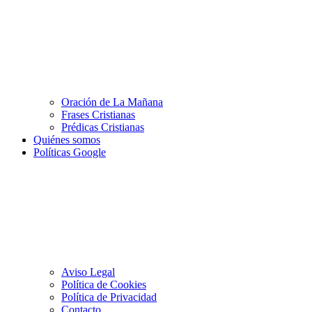
Oración de La Mañana
Frases Cristianas
Prédicas Cristianas
Quiénes somos
Políticas Google
Aviso Legal
Política de Cookies
Política de Privacidad
Contacto