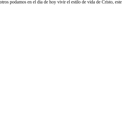
os podamos en el dia de hoy vivir el estilo de vida de Cristo, este