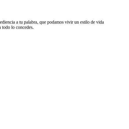
diencia a tu palabra, que podamos vivir un estilo de vida
n todo lo concedes.