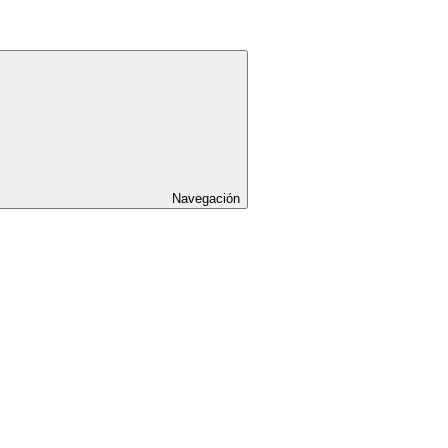
Navegación