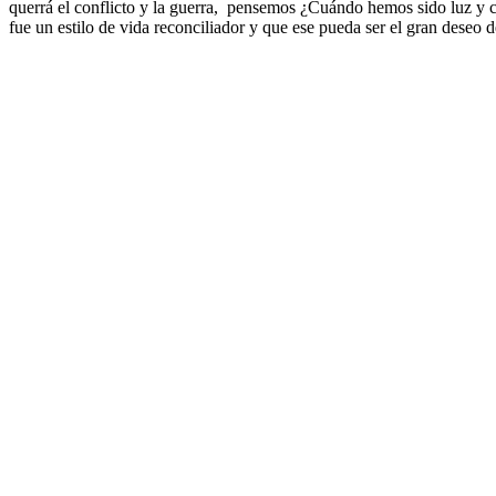
querrá el conflicto y la guerra, pensemos ¿Cuándo hemos sido luz y cu
fue un estilo de vida reconciliador y que ese pueda ser el gran deseo 