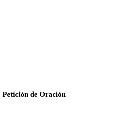
Petición de Oración