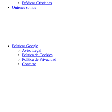
Prédicas Cristianas
Quiénes somos
Políticas Google
Aviso Legal
Política de Cookies
Política de Privacidad
Contacto