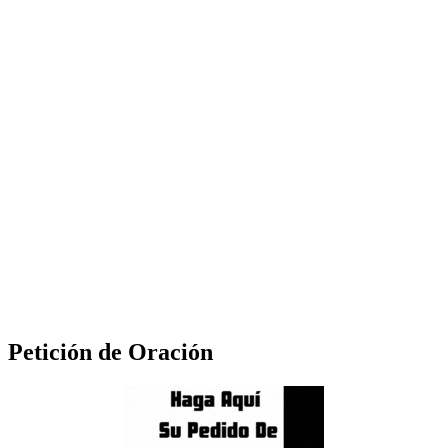
Petición de Oración