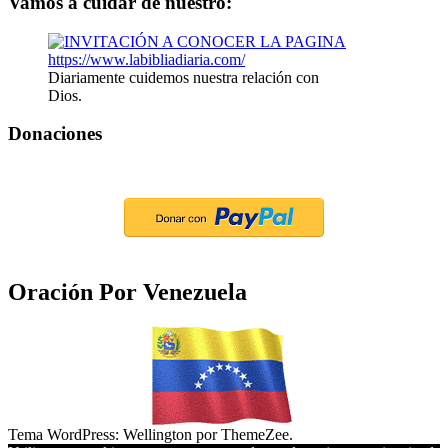
Vamos a cuidar de nuestro:
Diariamente cuidemos nuestra relación con
Dios.
Donaciones
Oración Por Venezuela
Tema WordPress: Wellington por ThemeZee.