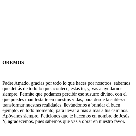
OREMOS
Padre Amado, gracias por todo lo que haces por nosotros, sabemos
que detrás de todo lo que acontece, estas tu, y, vas a ayudarnos
siempre. Permite que podamos percibir ese susurro divino, con el
que puedes manifestarte en nuestras vidas, para desde la sutileza
transformar nuestras realidades, llevándonos a brindar el buen
ejemplo, en todo momento, para llevar a mas almas a tus caminos.
Apóyanos siempre. Peticiones que te hacemos en nombre de Jesús.
Y, agradecemos, pues sabemos que vas a obrar en nuestro favor.