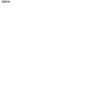
labor.