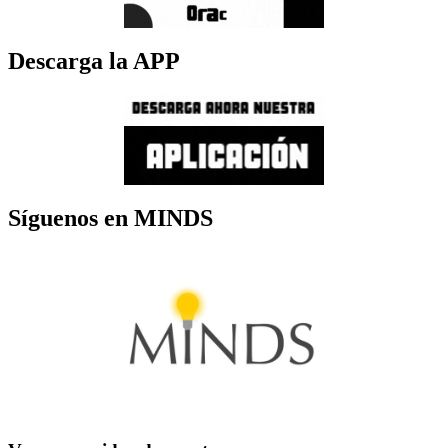
Descarga la APP
Síguenos en MINDS