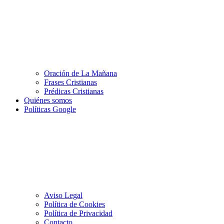
Oración de La Mañana
Frases Cristianas
Prédicas Cristianas
Quiénes somos
Políticas Google
Aviso Legal
Política de Cookies
Política de Privacidad
Contacto