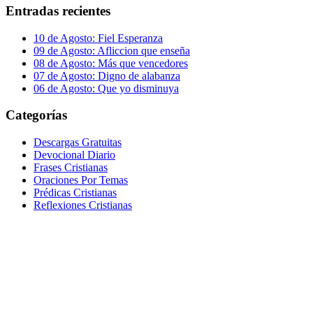
Entradas recientes
10 de Agosto: Fiel Esperanza
09 de Agosto: Afliccion que enseña
08 de Agosto: Más que vencedores
07 de Agosto: Digno de alabanza
06 de Agosto: Que yo disminuya
Categorías
Descargas Gratuitas
Devocional Diario
Frases Cristianas
Oraciones Por Temas
Prédicas Cristianas
Reflexiones Cristianas