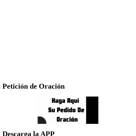
Petición de Oración
Descarga la APP