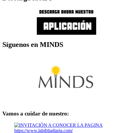
Síguenos en MINDS
Vamos a cuidar de nuestro: