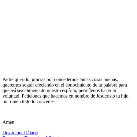
Padre querido, gracias por concedernos tantas cosas buenas,
queremos seguir creciendo en el conocimiento de tu palabra para
que así sea alimentado nuestro espíritu, permítenos hacer tu
voluntad. Peticiones que hacemos en nombre de Jesucristo tu hijo
por quien todo lo concedes.
Amen.
Devocional Diario