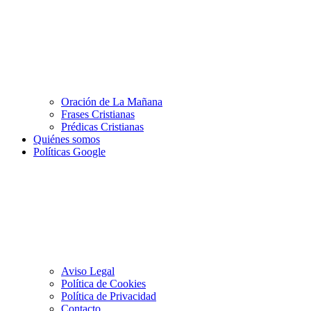
Oración de La Mañana
Frases Cristianas
Prédicas Cristianas
Quiénes somos
Políticas Google
Aviso Legal
Política de Cookies
Política de Privacidad
Contacto