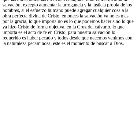
salvación, excepto aumentar la arrogancia y la justicia propia de los
hombres, si el esfuerzo humano puede agregar cualquier cosa a la
obra perfecta divina de Cristo, entonces la salvación ya no es mas
por la gracia, lo que importa no es lo que podemos hacer sino lo que
ya hizo Cristo de forma objetiva, en la Cruz del calvario, lo que
importa es el acto de fe en Cristo, para nuestra salvación lo
requerido es haber pecado y todos desde que nacemos venimos con
la naturaleza pecaminosa, este es el momento de buscar a Dios.