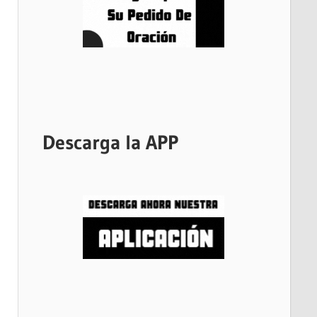
Descarga la APP