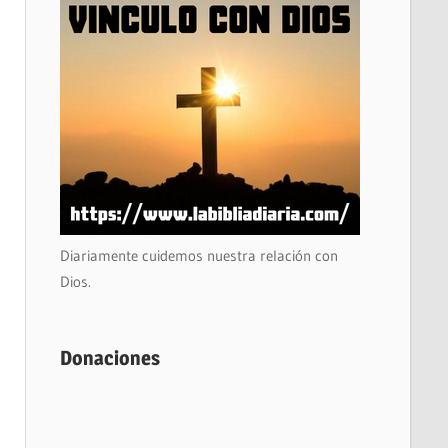
Diariamente cuidemos nuestra relación con
Dios.
Donaciones