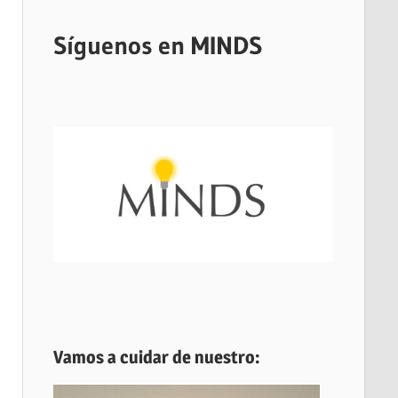
Síguenos en MINDS
Vamos a cuidar de nuestro: