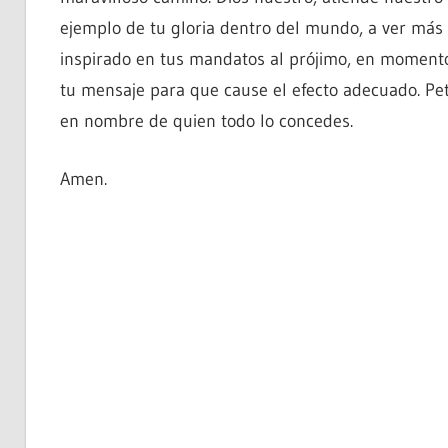
ejemplo de tu gloria dentro del mundo, a ver más
inspirado en tus mandatos al prójimo, en moment
tu mensaje para que cause el efecto adecuado. Pet
en nombre de quien todo lo concedes.
Amen.