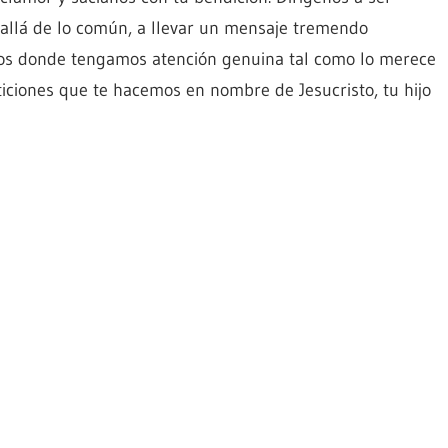
 allá de lo común, a llevar un mensaje tremendo
os donde tengamos atención genuina tal como lo merece
iciones que te hacemos en nombre de Jesucristo, tu hijo