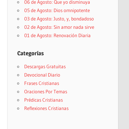
06 de Agosto: Que yo disminuya
05 de Agosto: Dios omnipotente
03 de Agosto: Justo, y, bondadoso
02 de Agosto: Sin amor nada sirve
01 de Agosto: Renovación Diaria
Categorías
Descargas Gratuitas
Devocional Diario
Frases Cristianas
Oraciones Por Temas
Prédicas Cristianas
Reflexiones Cristianas