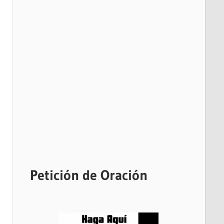
Petición de Oración