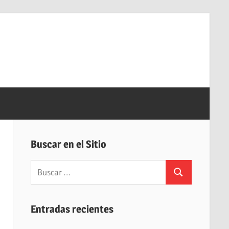
Buscar en el Sitio
Buscar:
Buscar
Entradas recientes