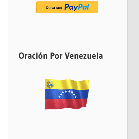
Oración Por Venezuela