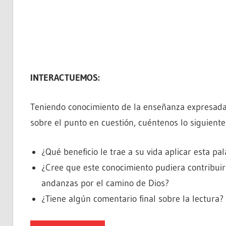
INTERACTUEMOS:
Teniendo conocimiento de la enseñanza expresada 
sobre el punto en cuestión, cuéntenos lo siguiente
¿Qué beneficio le trae a su vida aplicar esta pa
¿Cree que este conocimiento pudiera contribuir
andanzas por el camino de Dios?
¿Tiene algún comentario final sobre la lectura?