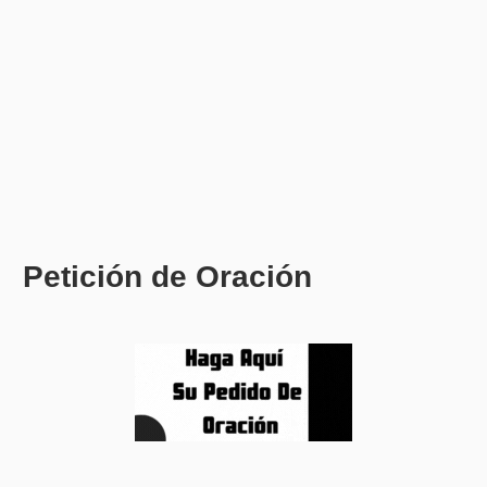
Petición de Oración