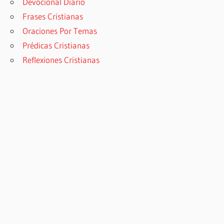
Devocional Diario
Frases Cristianas
Oraciones Por Temas
Prédicas Cristianas
Reflexiones Cristianas