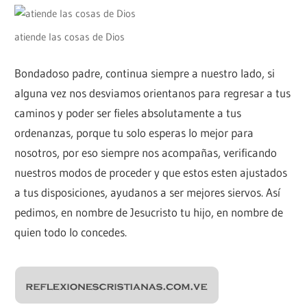
atiende las cosas de Dios
Bondadoso padre, continua siempre a nuestro lado, si
alguna vez nos desviamos orientanos para regresar a tus
caminos y poder ser fieles absolutamente a tus
ordenanzas, porque tu solo esperas lo mejor para
nosotros, por eso siempre nos acompañas, verificando
nuestros modos de proceder y que estos esten ajustados
a tus disposiciones, ayudanos a ser mejores siervos. Así
pedimos, en nombre de Jesucristo tu hijo, en nombre de
quien todo lo concedes.