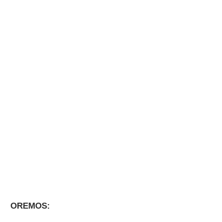
OREMOS: