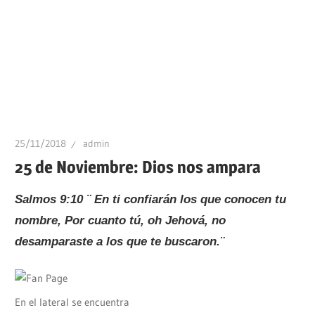
25/11/2018
admin
25 de Noviembre: Dios nos ampara
Salmos 9:10 ¨ En ti confiarán los que conocen tu
nombre, Por cuanto tú, oh Jehová, no
desamparaste a los que te buscaron.¨
En el lateral se encuentra