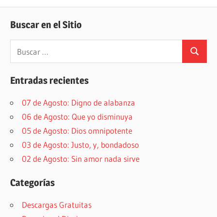
Buscar en el Sitio
Buscar:
Buscar
Entradas recientes
07 de Agosto: Digno de alabanza
06 de Agosto: Que yo disminuya
05 de Agosto: Dios omnipotente
03 de Agosto: Justo, y, bondadoso
02 de Agosto: Sin amor nada sirve
Categorías
Descargas Gratuitas