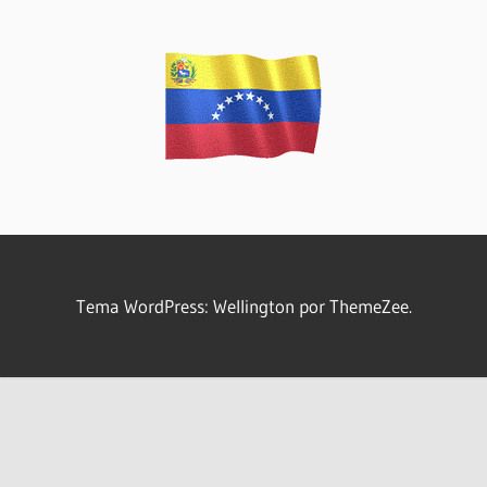
Tema WordPress: Wellington por ThemeZee.