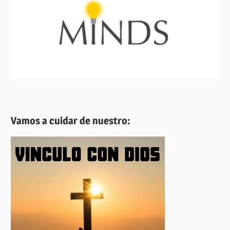
Vamos a cuidar de nuestro: