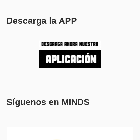
Descarga la APP
Síguenos en MINDS