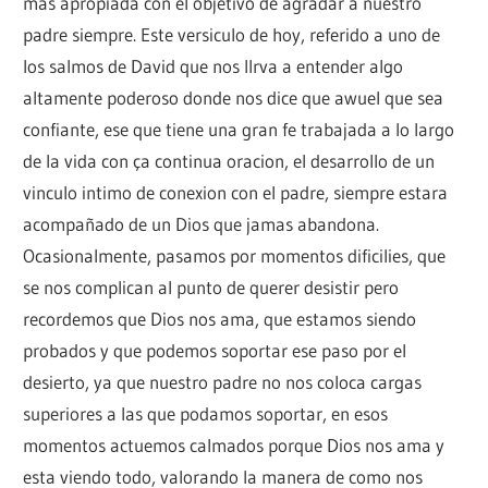
mas apropiada con el objetivo de agradar a nuestro
padre siempre. Este versiculo de hoy, referido a uno de
los salmos de David que nos llrva a entender algo
altamente poderoso donde nos dice que awuel que sea
confiante, ese que tiene una gran fe trabajada a lo largo
de la vida con ça continua oracion, el desarrollo de un
vinculo intimo de conexion con el padre, siempre estara
acompañado de un Dios que jamas abandona.
Ocasionalmente, pasamos por momentos dificilies, que
se nos complican al punto de querer desistir pero
recordemos que Dios nos ama, que estamos siendo
probados y que podemos soportar ese paso por el
desierto, ya que nuestro padre no nos coloca cargas
superiores a las que podamos soportar, en esos
momentos actuemos calmados porque Dios nos ama y
esta viendo todo, valorando la manera de como nos