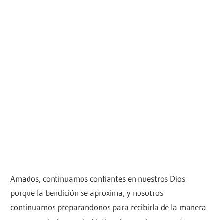
Amados, continuamos confiantes en nuestros Dios
porque la bendición se aproxima, y nosotros
continuamos preparandonos para recibirla de la manera