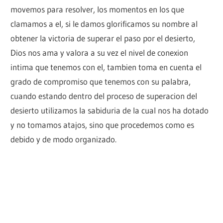
movemos para resolver, los momentos en los que
clamamos a el, si le damos glorificamos su nombre al
obtener la victoria de superar el paso por el desierto,
Dios nos ama y valora a su vez el nivel de conexion
intima que tenemos con el, tambien toma en cuenta el
grado de compromiso que tenemos con su palabra,
cuando estando dentro del proceso de superacion del
desierto utilizamos la sabiduria de la cual nos ha dotado
y no tomamos atajos, sino que procedemos como es
debido y de modo organizado.