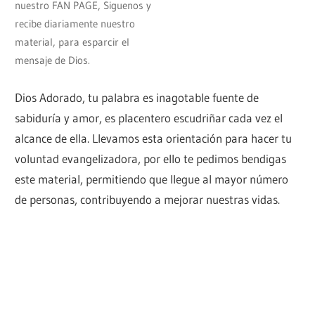
nuestro FAN PAGE, Siguenos y
recibe diariamente nuestro
material, para esparcir el
mensaje de Dios.
Dios Adorado, tu palabra es inagotable fuente de
sabiduría y amor, es placentero escudriñar cada vez el
alcance de ella. Llevamos esta orientación para hacer tu
voluntad evangelizadora, por ello te pedimos bendigas
este material, permitiendo que llegue al mayor número
de personas, contribuyendo a mejorar nuestras vidas.