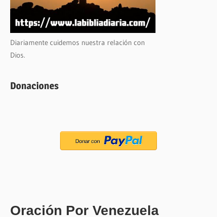
Diariamente cuidemos nuestra relación con
Dios.
Donaciones
Oración Por Venezuela