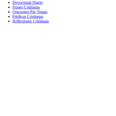
Devocional Diario
Frases Cristianas
Oraciones Por Temas
Prédicas Cristianas
Reflexiones Cristianas