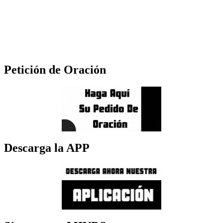
Petición de Oración
Descarga la APP