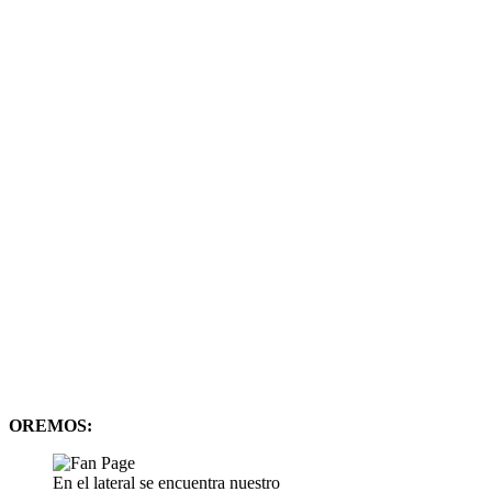
OREMOS:
En el lateral se encuentra nuestro