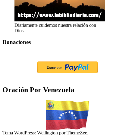
Diariamente cuidemos nuestra relación con
Dios.
Donaciones
Oración Por Venezuela
Tema WordPress: Wellington por ThemeZee.