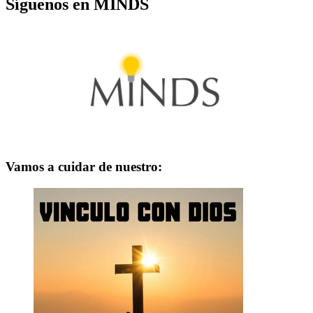
Síguenos en MINDS
Vamos a cuidar de nuestro: