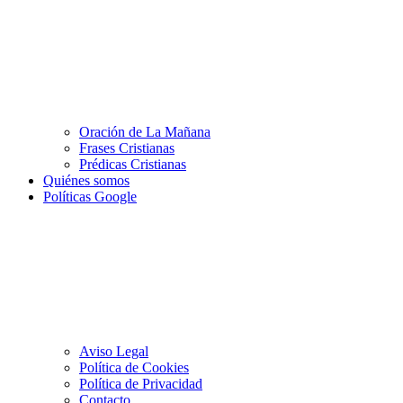
Oración de La Mañana
Frases Cristianas
Prédicas Cristianas
Quiénes somos
Políticas Google
Aviso Legal
Política de Cookies
Política de Privacidad
Contacto