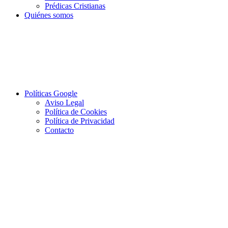
Prédicas Cristianas
Quiénes somos
Políticas Google
Aviso Legal
Política de Cookies
Política de Privacidad
Contacto