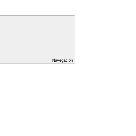
Navegación