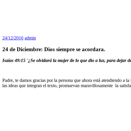
24/12/2016
admin
24 de Diciembre: Dios siempre se acordara.
Isaías 49:15 ¨¿Se olvidará la mujer de lo que dio a luz, para dejar 
Padre, te damos gracias por la persona que ahora está atendiendo a la 
las ideas que integran el texto, promuevan maravillosamente la satisfa