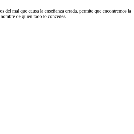
nos del mal que causa la enseñanza errada, permite que encontremos la
n nombre de quien todo lo concedes.