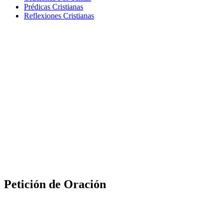
Prédicas Cristianas
Reflexiones Cristianas
Petición de Oración