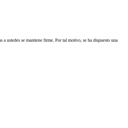
as a ustedes se mantiene firme. Por tal motivo, se ha dispuesto una