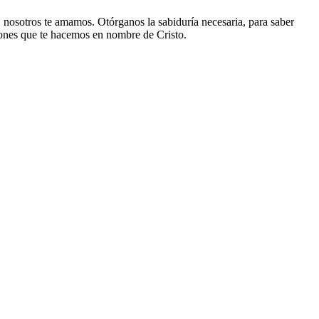
, nosotros te amamos. Otórganos la sabiduría necesaria, para saber
iones que te hacemos en nombre de Cristo.