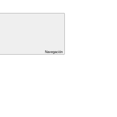
Navegación