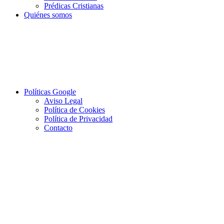
Prédicas Cristianas
Quiénes somos
Políticas Google
Aviso Legal
Política de Cookies
Política de Privacidad
Contacto