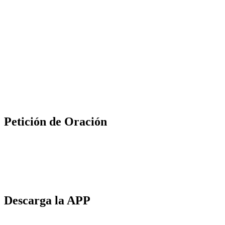
Petición de Oración
Descarga la APP