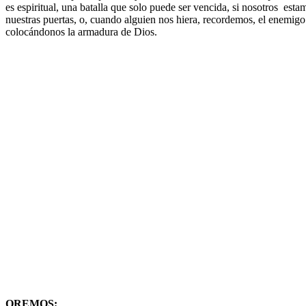
es espiritual, una batalla que solo puede ser vencida, si nosotros esta
nuestras puertas, o, cuando alguien nos hiera, recordemos, el enemigo
colocándonos la armadura de Dios.
OREMOS: