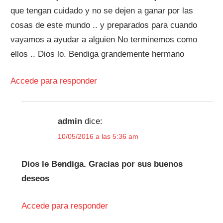
que tengan cuidado y no se dejen a ganar por las
cosas de este mundo .. y preparados para cuando
vayamos a ayudar a alguien No terminemos como
ellos .. Dios lo. Bendiga grandemente hermano
Accede para responder
admin
dice:
10/05/2016 a las 5:36 am
Dios le Bendiga. Gracias por sus buenos
deseos
Accede para responder