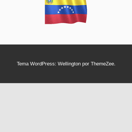
Tema WordPress: Wellington por ThemeZee.