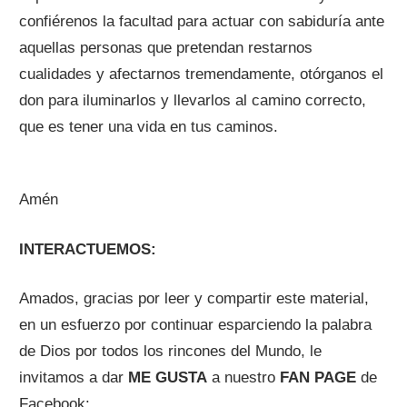
confiérenos la facultad para actuar con sabiduría ante
aquellas personas que pretendan restarnos
cualidades y afectarnos tremendamente, otórganos el
don para iluminarlos y llevarlos al camino correcto,
que es tener una vida en tus caminos.
Amén
INTERACTUEMOS:
Amados, gracias por leer y compartir este material,
en un esfuerzo por continuar esparciendo la palabra
de Dios por todos los rincones del Mundo, le
invitamos a dar
ME GUSTA
a nuestro
FAN PAGE
de
Facebook: