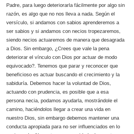
Padre, para luego deteriorarla fácilmente por algo sin
razón, es algo que no nos lleva a nada. Según el
versículo, si andamos con sabios aprenderemos a
ser sabios y si andamos con necios tropezaremos,
siendo necios actuaremos de manera que desagrada
a Dios. Sin embargo, ¿Crees que vale la pena
deteriorar el vínculo con Dios por actuar de modo
equivocado?. Tenemos que parar y reconocer que
beneficioso es actuar buscando el crecimiento y la
sabiduría. Debemos hacer la voluntad de Dios,
actuando con prudencia, es posible que a esa
persona necia, podamos ayudarla, mostrándole el
camino, haciéndolos llegar a crear una vida en
nuestro Dios, sin embargo debemos mantener una
conducta apropiada para no ser influenciados en lo