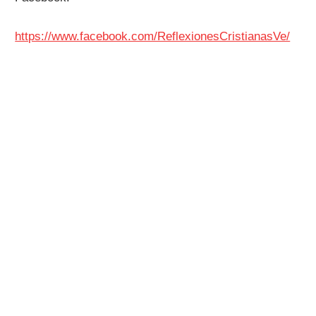
https://www.facebook.com/ReflexionesCristianasVe/