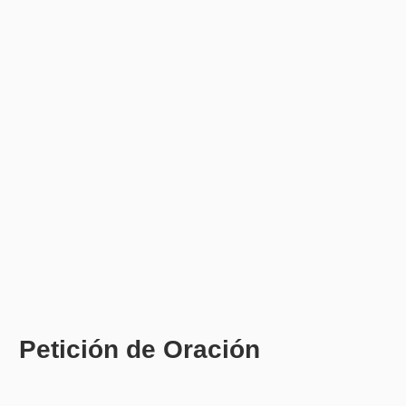
Petición de Oración