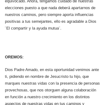
equivocado. Ahora, tengamos cuidado de nuestras
elecciones puesto a que nada deberá apartarnos de
nuestros caminos, pero siempre aporta influencias
positivas a tus semejantes, ello es agradable a Dios
¨El compartir y la ayuda mutua¨.
OREMOS:
Dios Padre Amado, en esta oportunidad venimos ante
ti, pidiendo en nombre de Jesucristo tu hijo, que
marques nuestras vidas con la presencia de personas
provechosas, que nos otorguen alguna colaboración
en función a nuestro crecimiento en los distintos
aspectos de nuestras vidas en tus caminos y