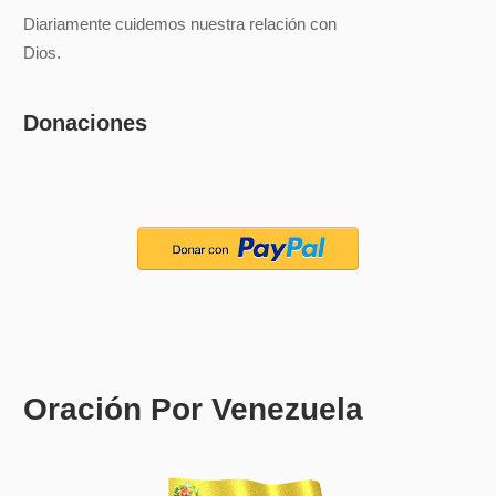
Diariamente cuidemos nuestra relación con
Dios.
Donaciones
Oración Por Venezuela