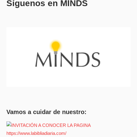
Síguenos en MINDS
Vamos a cuidar de nuestro: