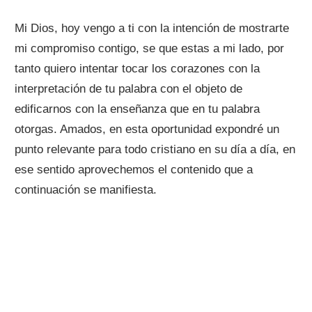
Mi Dios, hoy vengo a ti con la intención de mostrarte
mi compromiso contigo, se que estas a mi lado, por
tanto quiero intentar tocar los corazones con la
interpretación de tu palabra con el objeto de
edificarnos con la enseñanza que en tu palabra
otorgas. Amados, en esta oportunidad expondré un
punto relevante para todo cristiano en su día a día, en
ese sentido aprovechemos el contenido que a
continuación se manifiesta.