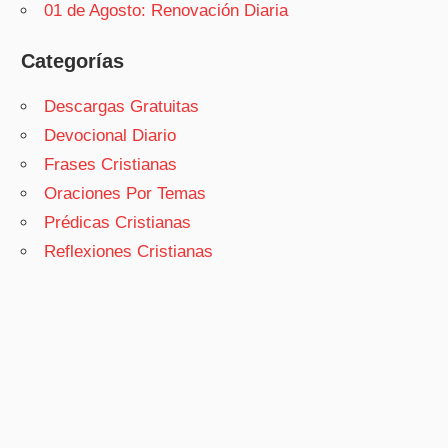
01 de Agosto: Renovación Diaria
Categorías
Descargas Gratuitas
Devocional Diario
Frases Cristianas
Oraciones Por Temas
Prédicas Cristianas
Reflexiones Cristianas