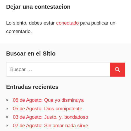
Dejar una contestacion
Lo siento, debes estar
conectado
para publicar un
comentario.
Buscar en el Sitio
Buscar:
Buscar
Entradas recientes
06 de Agosto: Que yo disminuya
05 de Agosto: Dios omnipotente
03 de Agosto: Justo, y, bondadoso
02 de Agosto: Sin amor nada sirve