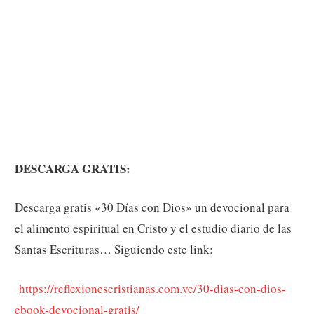
DESCARGA GRATIS:
Descarga gratis «30 Días con Dios» un devocional para
el alimento espiritual en Cristo y el estudio diario de las
Santas Escrituras… Siguiendo este link:
https://reflexionescristianas.com.ve/30-dias-con-dios-
ebook-devocional-gratis/