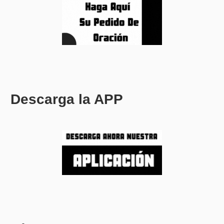
Descarga la APP