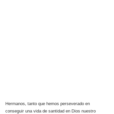
Hermanos, tanto que hemos perseverado en
conseguir una vida de santidad en Dios nuestro