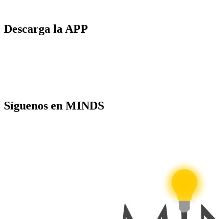
Descarga la APP
Síguenos en MINDS