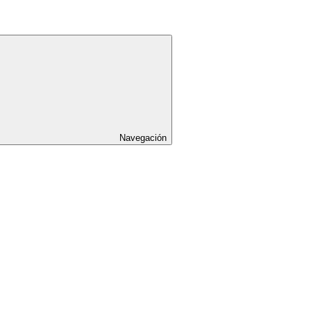
Navegación