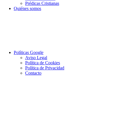
Prédicas Cristianas
Quiénes somos
Políticas Google
Aviso Legal
Política de Cookies
Política de Privacidad
Contacto