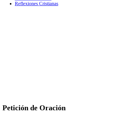
Reflexiones Cristianas
Petición de Oración