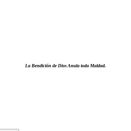
La Bendición de Dios Anula toda Maldad.