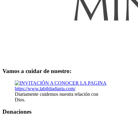
Vamos a cuidar de nuestro:
Diariamente cuidemos nuestra relación con
Dios.
Donaciones