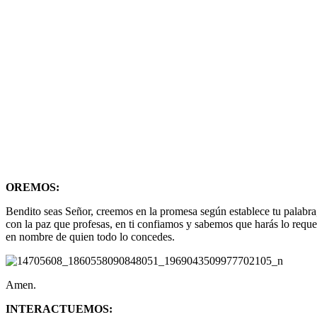
OREMOS:
Bendito seas Señor, creemos en la promesa según establece tu palabra,
con la paz que profesas, en ti confiamos y sabemos que harás lo reque
en nombre de quien todo lo concedes.
Amen.
INTERACTUEMOS: