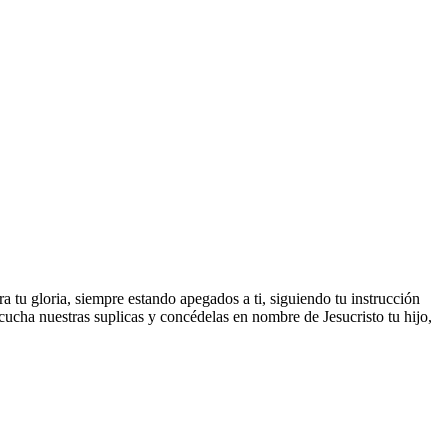
 tu gloria, siempre estando apegados a ti, siguiendo tu instrucción
cucha nuestras suplicas y concédelas en nombre de Jesucristo tu hijo,