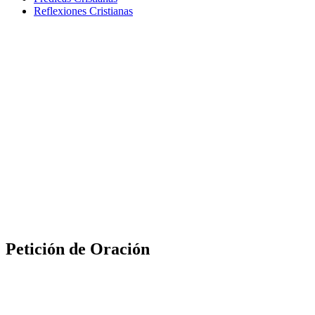
Reflexiones Cristianas
Petición de Oración