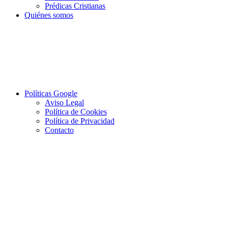
Prédicas Cristianas
Quiénes somos
Políticas Google
Aviso Legal
Política de Cookies
Política de Privacidad
Contacto