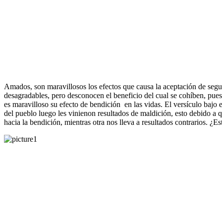
Amados, son maravillosos los efectos que causa la aceptación de segui
desagradables, pero desconocen el beneficio del cual se cohíben, pues 
es maravilloso su efecto de bendición en las vidas. El versículo bajo 
del pueblo luego les vinienon resultados de maldición, esto debido a 
hacia la bendición, mientras otra nos lleva a resultados contrarios. 