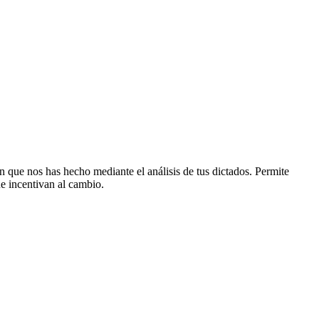
ón que nos has hecho mediante el análisis de tus dictados. Permite
ue incentivan al cambio.