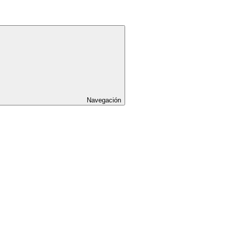
Navegación