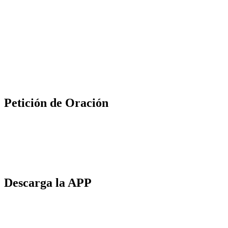
Petición de Oración
Descarga la APP