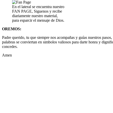
En el lateral se encuentra nuestro
FAN PAGE, Siguenos y recibe
diariamente nuestro material,
para esparcir el mensaje de Dios.
OREMOS:
Padre querido, tu que siempre nos acompañas y guías nuestros pasos, 
palabras se conviertan en simbolos valiosos para darte honra y dignif
concedes.
Amen