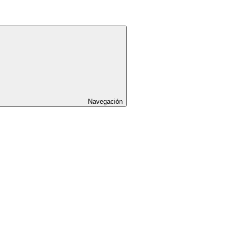
Navegación