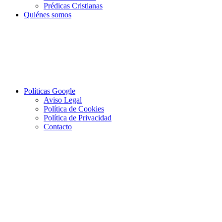
Prédicas Cristianas
Quiénes somos
Políticas Google
Aviso Legal
Política de Cookies
Política de Privacidad
Contacto