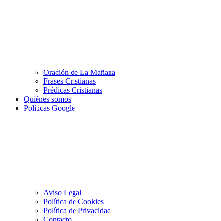
Oración de La Mañana
Frases Cristianas
Prédicas Cristianas
Quiénes somos
Políticas Google
Aviso Legal
Política de Cookies
Política de Privacidad
Contacto