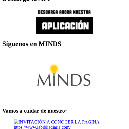
Síguenos en MINDS
Vamos a cuidar de nuestro: