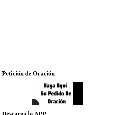
Petición de Oración
Descarga la APP