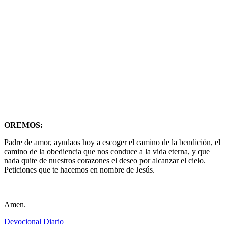
OREMOS:
Padre de amor, ayudaos hoy a escoger el camino de la bendición, el
camino de la obediencia que nos conduce a la vida eterna, y que
nada quite de nuestros corazones el deseo por alcanzar el cielo.
Peticiones que te hacemos en nombre de Jesús.
Amen.
Devocional Diario