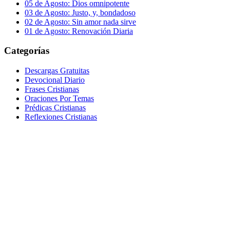
05 de Agosto: Dios omnipotente
03 de Agosto: Justo, y, bondadoso
02 de Agosto: Sin amor nada sirve
01 de Agosto: Renovación Diaria
Categorías
Descargas Gratuitas
Devocional Diario
Frases Cristianas
Oraciones Por Temas
Prédicas Cristianas
Reflexiones Cristianas