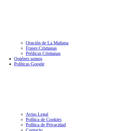
Oración de La Mañana
Frases Cristianas
Prédicas Cristianas
Quiénes somos
Políticas Google
Aviso Legal
Política de Cookies
Política de Privacidad
Contacto