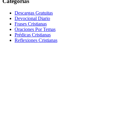
Categorías
Descargas Gratuitas
Devocional Diario
Frases Cristianas
Oraciones Por Temas
Prédicas Cristianas
Reflexiones Cristianas