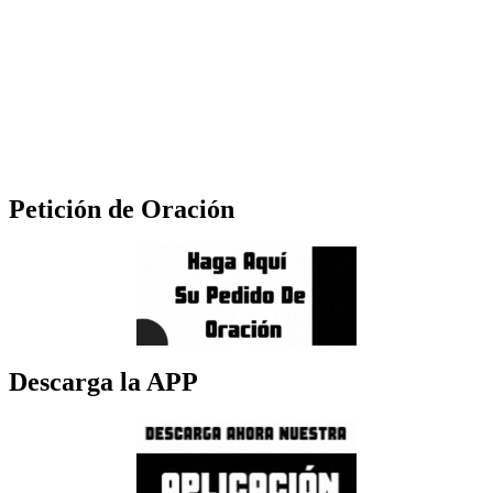
Petición de Oración
Descarga la APP