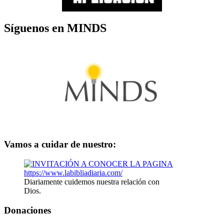
Síguenos en MINDS
Vamos a cuidar de nuestro:
Diariamente cuidemos nuestra relación con
Dios.
Donaciones