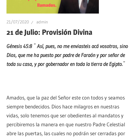
21/07/2020
admin
21 de Julio: Provisión Divina
Génesis 45:8 ¨ Así, pues, no me enviasteis acá vosotros, sino
Dios, que me ha puesto por padre de Faraón y por señor de
toda su casa, y por gobernador en toda la tierra de Egipto.¨
Amados, que la paz del Señor este con todos y seamos
siempre bendecidos. Dios hace milagros en nuestras
vidas, solo tenemos que ser obedientes al mandatos y
percibiremos la manera en que nuestro Padre Celestial
abre las puertas, las cuales no podrán ser cerradas por