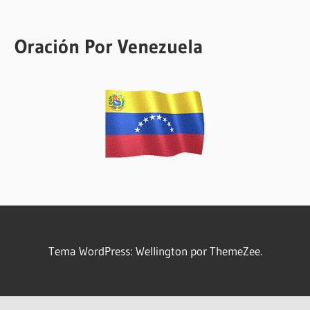
Oración Por Venezuela
Tema WordPress: Wellington por ThemeZee.