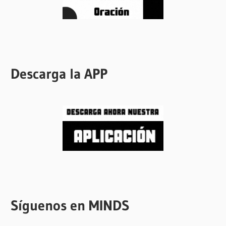
Descarga la APP
Síguenos en MINDS