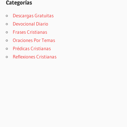
Categorías
Descargas Gratuitas
Devocional Diario
Frases Cristianas
Oraciones Por Temas
Prédicas Cristianas
Reflexiones Cristianas