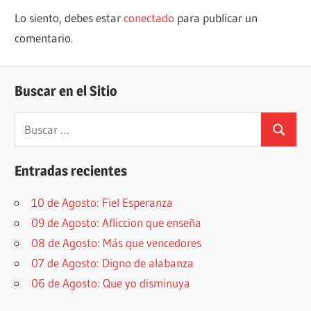
Lo siento, debes estar
conectado
para publicar un
comentario.
Buscar en el Sitio
Buscar:
Buscar
Entradas recientes
10 de Agosto: Fiel Esperanza
09 de Agosto: Afliccion que enseña
08 de Agosto: Más que vencedores
07 de Agosto: Digno de alabanza
06 de Agosto: Que yo disminuya