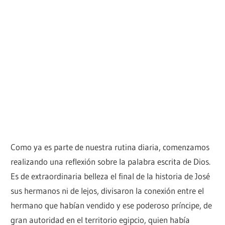
Como ya es parte de nuestra rutina diaria, comenzamos
realizando una reflexión sobre la palabra escrita de Dios.
Es de extraordinaria belleza el final de la historia de José
sus hermanos ni de lejos, divisaron la conexión entre el
hermano que habían vendido y ese poderoso príncipe, de
gran autoridad en el territorio egipcio, quien había