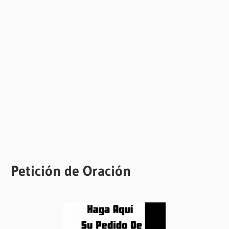
Petición de Oración