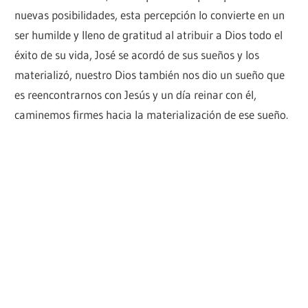
nuevas posibilidades, esta percepción lo convierte en un
ser humilde y lleno de gratitud al atribuir a Dios todo el
éxito de su vida, José se acordó de sus sueños y los
materializó, nuestro Dios también nos dio un sueño que
es reencontrarnos con Jesús y un día reinar con él,
caminemos firmes hacia la materialización de ese sueño.