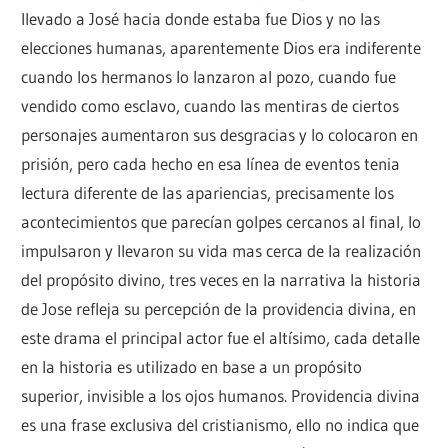
llevado a José hacia donde estaba fue Dios y no las
elecciones humanas, aparentemente Dios era indiferente
cuando los hermanos lo lanzaron al pozo, cuando fue
vendido como esclavo, cuando las mentiras de ciertos
personajes aumentaron sus desgracias y lo colocaron en
prisión, pero cada hecho en esa línea de eventos tenia
lectura diferente de las apariencias, precisamente los
acontecimientos que parecían golpes cercanos al final, lo
impulsaron y llevaron su vida mas cerca de la realización
del propósito divino, tres veces en la narrativa la historia
de Jose refleja su percepción de la providencia divina, en
este drama el principal actor fue el altísimo, cada detalle
en la historia es utilizado en base a un propósito
superior, invisible a los ojos humanos. Providencia divina
es una frase exclusiva del cristianismo, ello no indica que