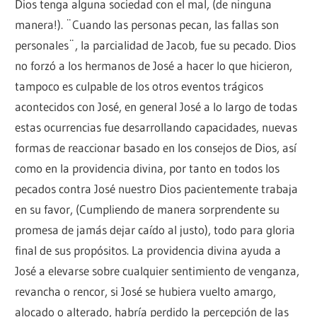
Dios tenga alguna sociedad con el mal, (de ninguna
manera!). ¨Cuando las personas pecan, las fallas son
personales¨, la parcialidad de Jacob, fue su pecado. Dios
no forzó a los hermanos de José a hacer lo que hicieron,
tampoco es culpable de los otros eventos trágicos
acontecidos con José, en general José a lo largo de todas
estas ocurrencias fue desarrollando capacidades, nuevas
formas de reaccionar basado en los consejos de Dios, así
como en la providencia divina, por tanto en todos los
pecados contra José nuestro Dios pacientemente trabaja
en su favor, (Cumpliendo de manera sorprendente su
promesa de jamás dejar caído al justo), todo para gloria
final de sus propósitos. La providencia divina ayuda a
José a elevarse sobre cualquier sentimiento de venganza,
revancha o rencor, si José se hubiera vuelto amargo,
alocado o alterado, habría perdido la percepción de las