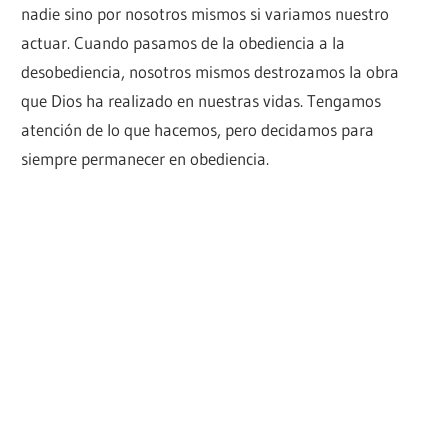
nadie sino por nosotros mismos si variamos nuestro
actuar. Cuando pasamos de la obediencia a la
desobediencia, nosotros mismos destrozamos la obra
que Dios ha realizado en nuestras vidas. Tengamos
atención de lo que hacemos, pero decidamos para
siempre permanecer en obediencia.