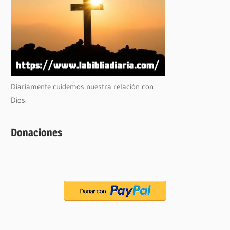
Diariamente cuidemos nuestra relación con
Dios.
Donaciones