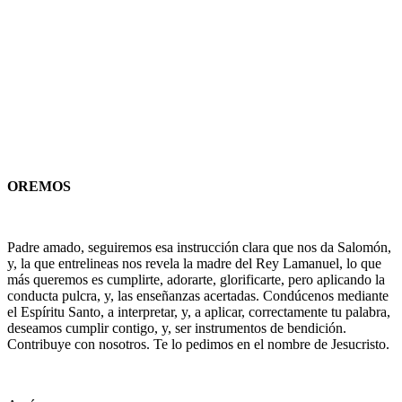
OREMOS
Padre amado, seguiremos esa instrucción clara que nos da Salomón,
y, la que entrelineas nos revela la madre del Rey Lamanuel, lo que
más queremos es cumplirte, adorarte, glorificarte, pero aplicando la
conducta pulcra, y, las enseñanzas acertadas. Condúcenos mediante
el Espíritu Santo, a interpretar, y, a aplicar, correctamente tu palabra,
deseamos cumplir contigo, y, ser instrumentos de bendición.
Contribuye con nosotros. Te lo pedimos en el nombre de Jesucristo.