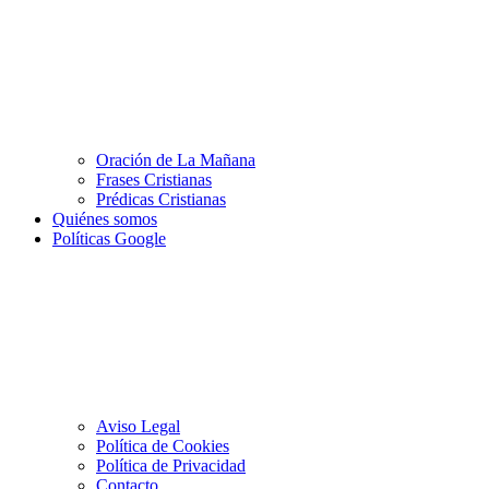
Oración de La Mañana
Frases Cristianas
Prédicas Cristianas
Quiénes somos
Políticas Google
Aviso Legal
Política de Cookies
Política de Privacidad
Contacto