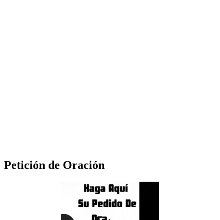
Petición de Oración