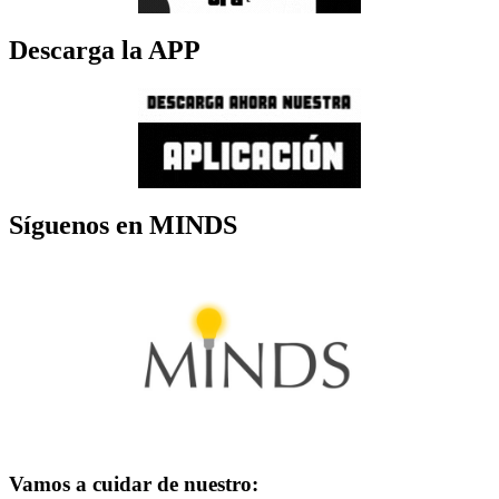
Descarga la APP
Síguenos en MINDS
Vamos a cuidar de nuestro: