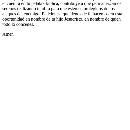
encuentra en tu palabra bíblica, contribuye a que permanezcamos
serenos realizando tu obra para que estemos protegidos de los
ataques del enemigo. Peticiones, que llenos de fe hacemos en esta
oportunidad en nombre de tu hijo Jesucristo, en nombre de quien
todo lo concedes.
Amen