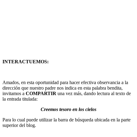
INTERACTUEMOS:
Amados, en esta oportunidad para hacer efectiva observancia a la
dirección que nuestro padre nos indica en esta palabra bendita,
invitamos a
COMPARTIR
una vez más, dando lectura al texto de
la entrada titulada:
Creemos tesoro en los cielos
Para lo cual puede utilizar la barra de búsqueda ubicada en la parte
superior del blog.