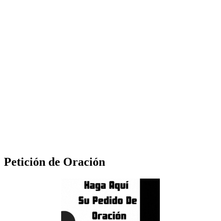
Petición de Oración