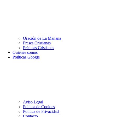
Oración de La Mañana
Frases Cristianas
Prédicas Cristianas
Quiénes somos
Políticas Google
Aviso Legal
Política de Cookies
Política de Privacidad
Contacto