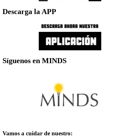
Descarga la APP
Síguenos en MINDS
Vamos a cuidar de nuestro: