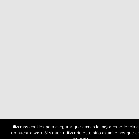
Utilizamos cookies para asegurar que damos la mejor experiencia al
en nuestra web. Si sigues utilizando este sitio asumiremos que e
acuerdo.