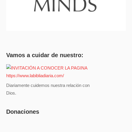
Vamos a cuidar de nuestro:
Diariamente cuidemos nuestra relación con
Dios.
Donaciones