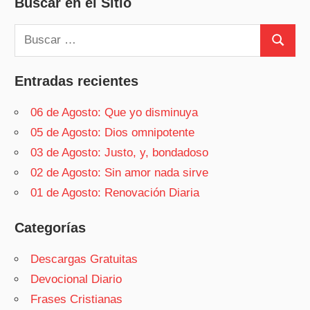
Buscar en el Sitio
Buscar:
Buscar
Entradas recientes
06 de Agosto: Que yo disminuya
05 de Agosto: Dios omnipotente
03 de Agosto: Justo, y, bondadoso
02 de Agosto: Sin amor nada sirve
01 de Agosto: Renovación Diaria
Categorías
Descargas Gratuitas
Devocional Diario
Frases Cristianas