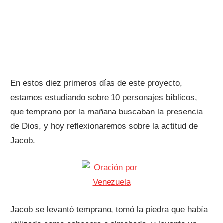
En estos diez primeros días de este proyecto,
estamos estudiando sobre 10 personajes bíblicos,
que temprano por la mañana buscaban la presencia
de Dios, y hoy reflexionaremos sobre la actitud de
Jacob.
Jacob se levantó temprano, tomó la piedra que había