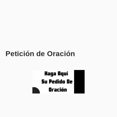
Petición de Oración