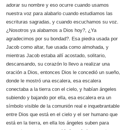
adorar su nombre y eso ocurre cuando usamos
nuestra voz para alabarlo cuando estudiamos las
escrituras sagradas, y cuando escuchamos su voz.
¿Nosotros ya alabamos a Dios hoy?, ¿Ya
agradecimos por su bondad?. Esa piedra usada por
Jacob como altar, fue usada como almohada, y
mientras Jacob estaba allí acostado, solitario,
descansando, su corazón lo llevo a realizar una
oración a Dios, entonces Dios le concedió un sueño,
donde le mostró una escalera, esa escalera
conectaba a la tierra con el cielo, y habían ángeles
subiendo y bajando por ella, esa escalera era un
símbolo visible de la comunión real e inquebrantable
entre Dios que está en el cielo y el ser humano que
está en la tierra, en ella los ángeles suben para