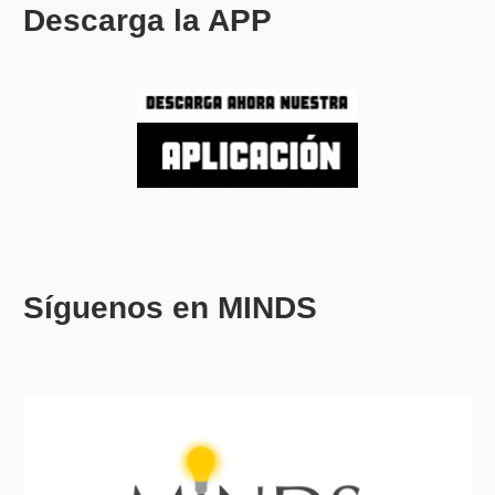
Descarga la APP
Síguenos en MINDS