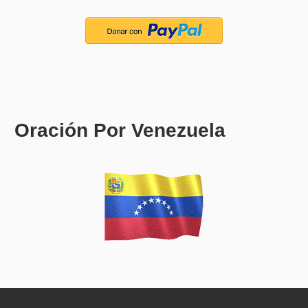
Oración Por Venezuela