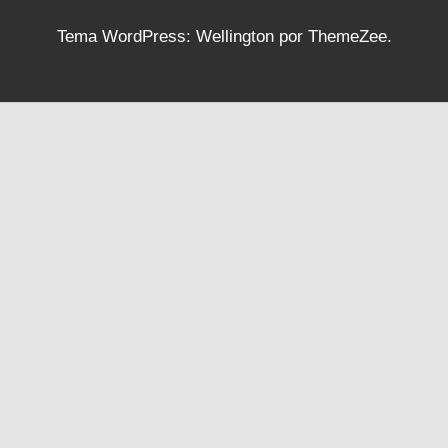
Tema WordPress: Wellington por ThemeZee.