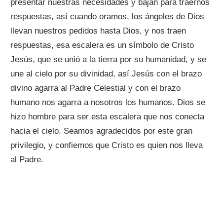
presentar nuestras necesidades y bajan para traernos
respuestas, así cuando oramos, los ángeles de Dios
llevan nuestros pedidos hasta Dios, y nos traen
respuestas, esa escalera es un símbolo de Cristo
Jesús, que se unió a la tierra por su humanidad, y se
une al cielo por su divinidad, así Jesús con el brazo
divino agarra al Padre Celestial y con el brazo
humano nos agarra a nosotros los humanos. Dios se
hizo hombre para ser esta escalera que nos conecta
hacia el cielo. Seamos agradecidos por este gran
privilegio, y confiemos que Cristo es quien nos lleva
al Padre.