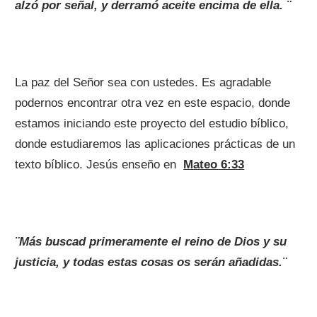
alzó por señal, y derramó aceite encima de ella. ¨
La paz del Señor sea con ustedes. Es agradable
podernos encontrar otra vez en este espacio, donde
estamos iniciando este proyecto del estudio bíblico,
donde estudiaremos las aplicaciones prácticas de un
texto bíblico. Jesús enseño en
Mateo 6:33
¨Más buscad primeramente el reino de Dios y su
justicia, y todas estas cosas os serán añadidas.¨