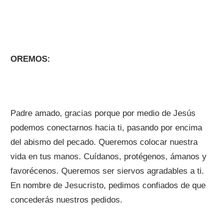
OREMOS:
Padre amado, gracias porque por medio de Jesús
podemos conectarnos hacia ti, pasando por encima
del abismo del pecado. Queremos colocar nuestra
vida en tus manos. Cuídanos, protégenos, ámanos y
favorécenos. Queremos ser siervos agradables a ti.
En nombre de Jesucristo, pedimos confiados de que
concederás nuestros pedidos.