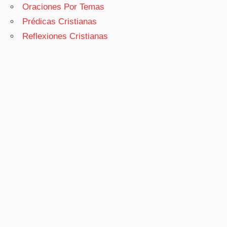
Oraciones Por Temas
Prédicas Cristianas
Reflexiones Cristianas