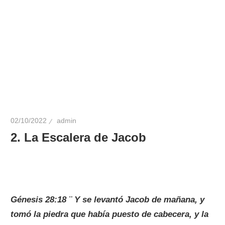
02/10/2022
admin
2. La Escalera de Jacob
Génesis 28:18 ¨ Y se levantó Jacob de mañana, y
tomó la piedra que había puesto de cabecera, y la