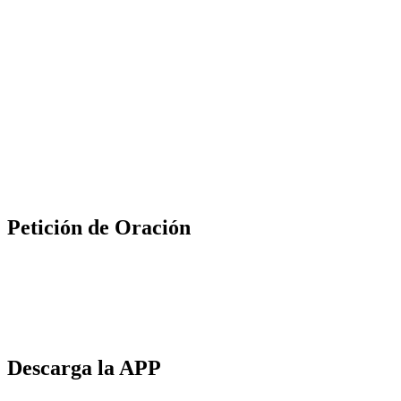
Petición de Oración
Descarga la APP