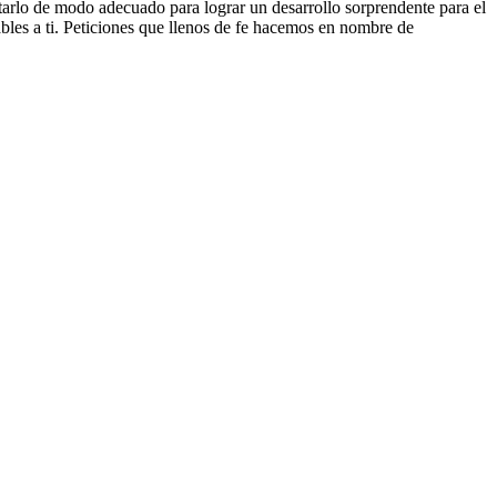
tarlo de modo adecuado para lograr un desarrollo sorprendente para el
bles a ti. Peticiones que llenos de fe hacemos en nombre de