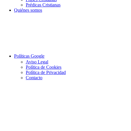
Prédicas Cristianas
Quiénes somos
Políticas Google
Aviso Legal
Política de Cookies
Política de Privacidad
Contacto