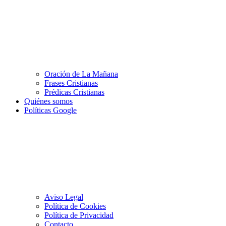
Oración de La Mañana
Frases Cristianas
Prédicas Cristianas
Quiénes somos
Políticas Google
Aviso Legal
Política de Cookies
Política de Privacidad
Contacto