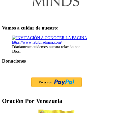
Vamos a cuidar de nuestro:
Diariamente cuidemos nuestra relación con
Dios.
Donaciones
Oración Por Venezuela