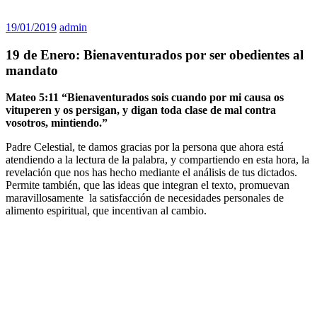
19/01/2019
admin
19 de Enero: Bienaventurados por ser obedientes al
mandato
Mateo 5:11 “Bienaventurados sois cuando por mi causa os
vituperen y os persigan, y digan toda clase de mal contra
vosotros, mintiendo.”
Padre Celestial, te damos gracias por la persona que ahora está
atendiendo a la lectura de la palabra, y compartiendo en esta hora, la
revelación que nos has hecho mediante el análisis de tus dictados.
Permite también, que las ideas que integran el texto, promuevan
maravillosamente la satisfacción de necesidades personales de
alimento espiritual, que incentivan al cambio.