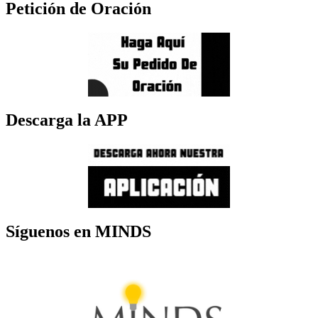
Petición de Oración
Descarga la APP
Síguenos en MINDS