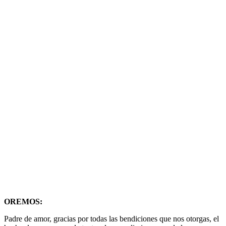
OREMOS:
Padre de amor, gracias por todas las bendiciones que nos otorgas, el