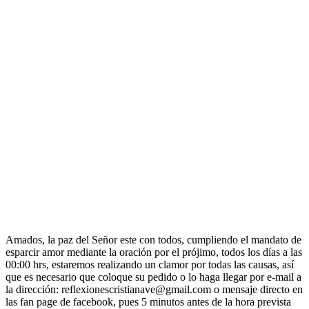
Amados, la paz del Señor este con todos, cumpliendo el mandato de
esparcir amor mediante la oración por el prójimo, todos los días a las
00:00 hrs, estaremos realizando un clamor por todas las causas, así
que es necesario que coloque su pedido o lo haga llegar por e-mail a
la dirección: reflexionescristianave@gmail.com o mensaje directo en
las fan page de facebook, pues 5 minutos antes de la hora prevista