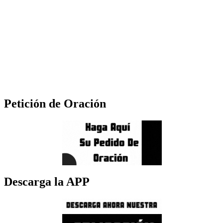
Petición de Oración
Descarga la APP