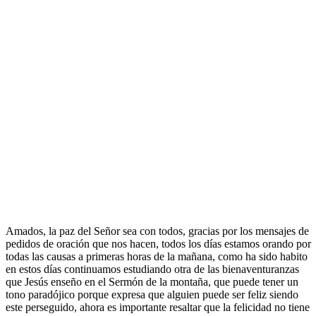
Amados, la paz del Señor sea con todos, gracias por los mensajes de
pedidos de oración que nos hacen, todos los días estamos orando por
todas las causas a primeras horas de la mañana, como ha sido habito
en estos días continuamos estudiando otra de las bienaventuranzas
que Jesús enseño en el Sermón de la montaña, que puede tener un
tono paradójico porque expresa que alguien puede ser feliz siendo
este perseguido, ahora es importante resaltar que la felicidad no tiene