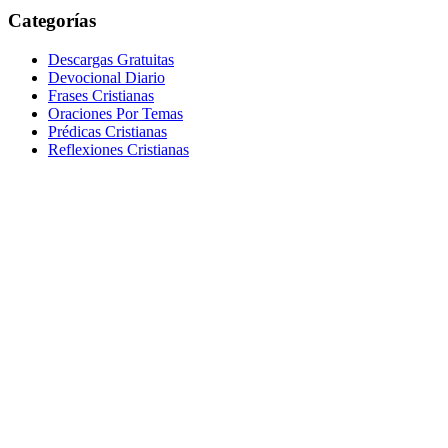
Categorías
Descargas Gratuitas
Devocional Diario
Frases Cristianas
Oraciones Por Temas
Prédicas Cristianas
Reflexiones Cristianas