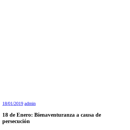
18/01/2019
admin
18 de Enero: Bienaventuranza a causa de
persecución