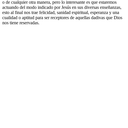
o de cualquier otra manera, pero lo interesante es que estaremos
actuando del modo indicado por Jesús en sus diversas enseñanzas,
esto al final nos trae felicidad, sanidad espiritual, esperanza y una
cualidad o aptitud para ser receptores de aquellas dadivas que Dios
nos tiene reservadas.