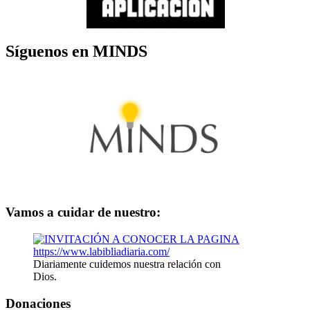
Síguenos en MINDS
Vamos a cuidar de nuestro:
Diariamente cuidemos nuestra relación con
Dios.
Donaciones