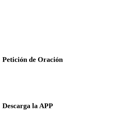
Petición de Oración
Descarga la APP