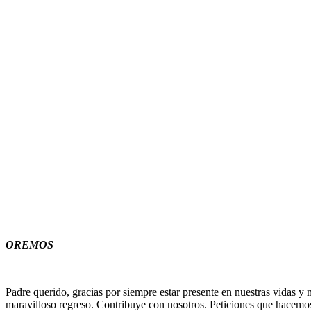
OREMOS
Padre querido, gracias por siempre estar presente en nuestras vidas y 
maravilloso regreso. Contribuye con nosotros. Peticiones que hacemo