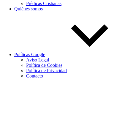
Prédicas Cristianas
Quiénes somos
Políticas Google
Aviso Legal
Política de Cookies
Política de Privacidad
Contacto