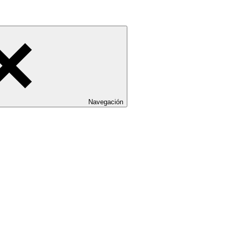
Navegación