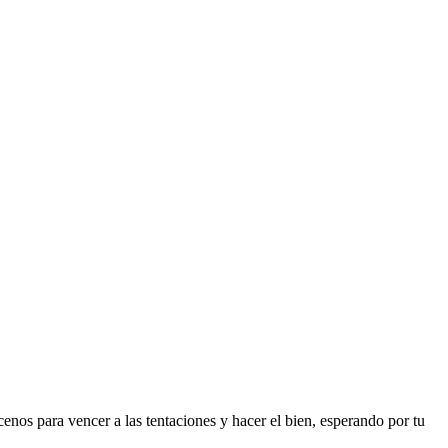
enos para vencer a las tentaciones y hacer el bien, esperando por tu