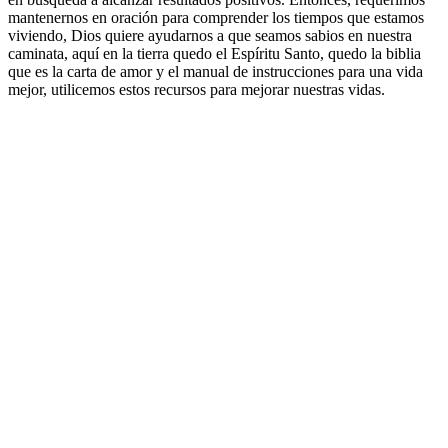
mantenernos en oración para comprender los tiempos que estamos
viviendo, Dios quiere ayudarnos a que seamos sabios en nuestra
caminata, aquí en la tierra quedo el Espíritu Santo, quedo la biblia
que es la carta de amor y el manual de instrucciones para una vida
mejor, utilicemos estos recursos para mejorar nuestras vidas.