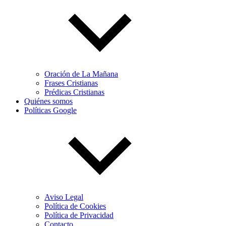
Oración de La Mañana
Frases Cristianas
Prédicas Cristianas
Quiénes somos
Políticas Google
Aviso Legal
Política de Cookies
Política de Privacidad
Contacto