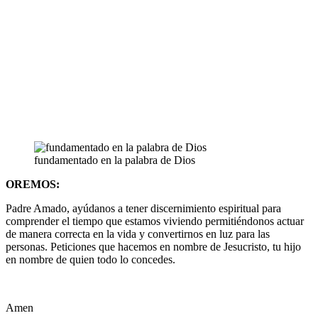
fundamentado en la palabra de Dios
OREMOS:
Padre Amado, ayúdanos a tener discernimiento espiritual para
comprender el tiempo que estamos viviendo permitiéndonos actuar
de manera correcta en la vida y convertirnos en luz para las
personas. Peticiones que hacemos en nombre de Jesucristo, tu hijo
en nombre de quien todo lo concedes.
Amen