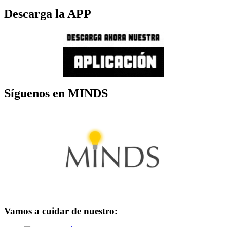
Descarga la APP
Síguenos en MINDS
Vamos a cuidar de nuestro: