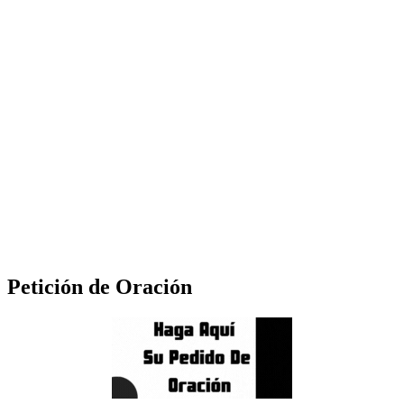
Petición de Oración