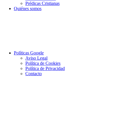
Prédicas Cristianas
Quiénes somos
Políticas Google
Aviso Legal
Política de Cookies
Política de Privacidad
Contacto