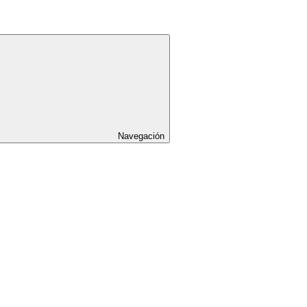
Navegación