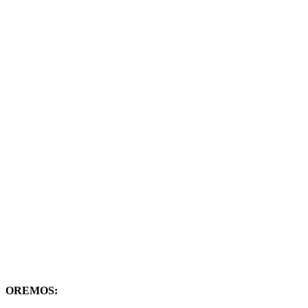
OREMOS: