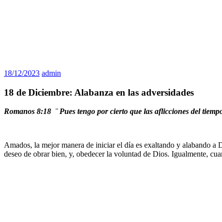
18/12/2023
admin
18 de Diciembre: Alabanza en las adversidades
Romanos 8:18 ¨ Pues tengo por cierto que las aflicciones del tiemp
Amados, la mejor manera de iniciar el día es exaltando y alabando a
deseo de obrar bien, y, obedecer la voluntad de Dios. Igualmente, cua