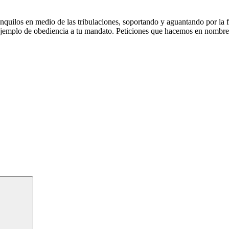
nquilos en medio de las tribulaciones, soportando y aguantando por la fe
 ejemplo de obediencia a tu mandato. Peticiones que hacemos en nombre 