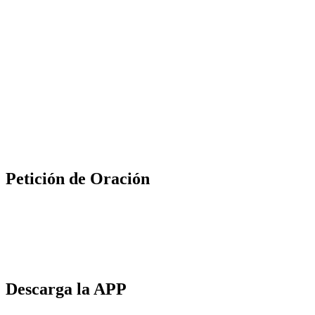
Petición de Oración
Descarga la APP