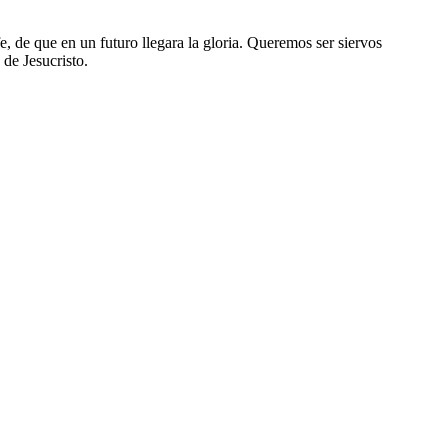
, de que en un futuro llegara la gloria. Queremos ser siervos
de Jesucristo.