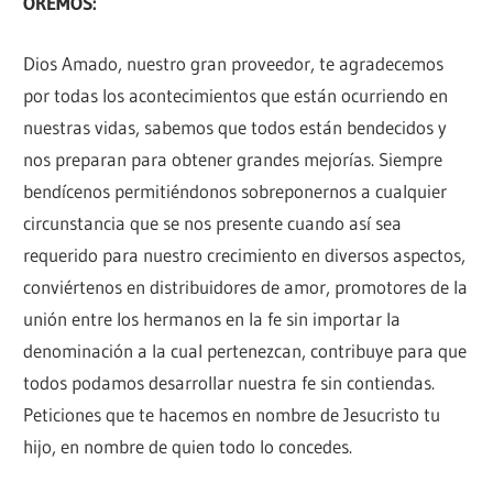
OREMOS:
Dios Amado, nuestro gran proveedor, te agradecemos
por todas los acontecimientos que están ocurriendo en
nuestras vidas, sabemos que todos están bendecidos y
nos preparan para obtener grandes mejorías. Siempre
bendícenos permitiéndonos sobreponernos a cualquier
circunstancia que se nos presente cuando así sea
requerido para nuestro crecimiento en diversos aspectos,
conviértenos en distribuidores de amor, promotores de la
unión entre los hermanos en la fe sin importar la
denominación a la cual pertenezcan, contribuye para que
todos podamos desarrollar nuestra fe sin contiendas.
Peticiones que te hacemos en nombre de Jesucristo tu
hijo, en nombre de quien todo lo concedes.