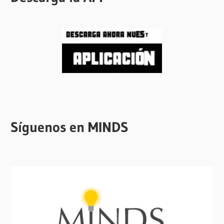
Síguenos en MINDS