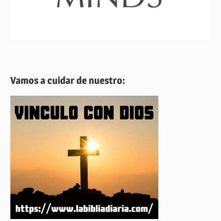
Vamos a cuidar de nuestro: