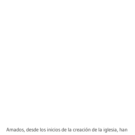
Amados, desde los inicios de la creación de la iglesia, han