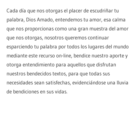
Cada día que nos otorgas el placer de escudriñar tu
palabra, Dios Amado, entendemos tu amor, esa calma
que nos proporcionas como una gran muestra del amor
que nos otorgas, nosotros queremos continuar
esparciendo tu palabra por todos los lugares del mundo
mediante este recurso on-line, bendice nuestro aporte y
otorga entendimiento para aquellos que disfrutan
nuestros bendecidos textos, para que todas sus
necesidades sean satisfechas, evidenciándose una lluvia
de bendiciones en sus vidas.