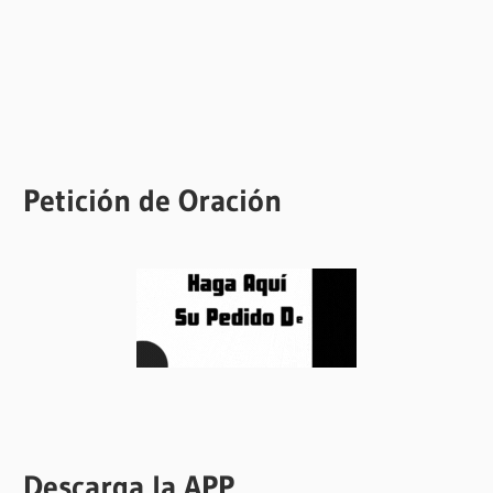
Petición de Oración
Descarga la APP