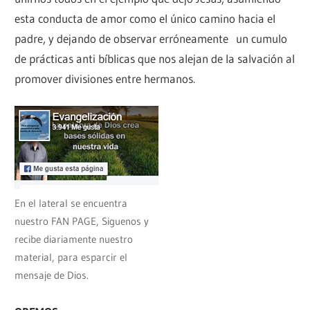
esta conducta de amor como el único camino hacia el
padre, y dejando de observar erróneamente un cumulo
de prácticas anti bíblicas que nos alejan de la salvación al
promover divisiones entre hermanos.
En el lateral se encuentra
nuestro FAN PAGE, Siguenos y
recibe diariamente nuestro
material, para esparcir el
mensaje de Dios.