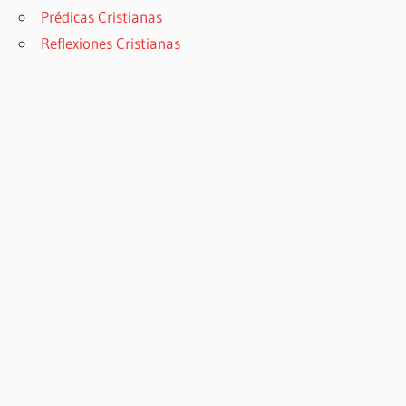
Prédicas Cristianas
Reflexiones Cristianas