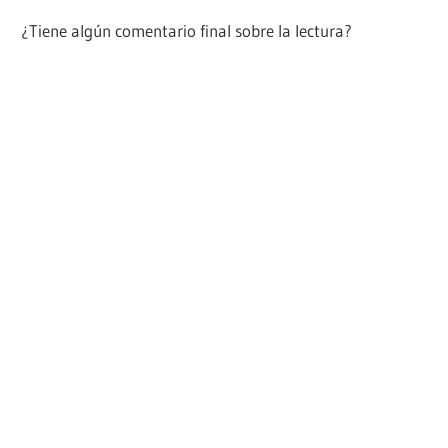
¿Tiene algún comentario final sobre la lectura?