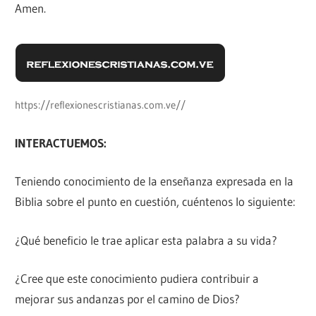
Amen.
https://reflexionescristianas.com.ve//
INTERACTUEMOS:
Teniendo conocimiento de la enseñanza expresada en la
Biblia sobre el punto en cuestión, cuéntenos lo siguiente:
¿Qué beneficio le trae aplicar esta palabra a su vida?
¿Cree que este conocimiento pudiera contribuir a
mejorar sus andanzas por el camino de Dios?