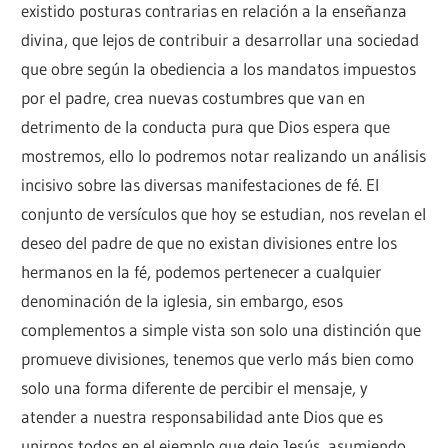
existido posturas contrarias en relación a la enseñanza
divina, que lejos de contribuir a desarrollar una sociedad
que obre según la obediencia a los mandatos impuestos
por el padre, crea nuevas costumbres que van en
detrimento de la conducta pura que Dios espera que
mostremos, ello lo podremos notar realizando un análisis
incisivo sobre las diversas manifestaciones de fé. El
conjunto de versículos que hoy se estudian, nos revelan el
deseo del padre de que no existan divisiones entre los
hermanos en la fé, podemos pertenecer a cualquier
denominación de la iglesia, sin embargo, esos
complementos a simple vista son solo una distinción que
promueve divisiones, tenemos que verlo más bien como
solo una forma diferente de percibir el mensaje, y
atender a nuestra responsabilidad ante Dios que es
unirnos todos en el ejemplo que dejo Jesús, asumiendo