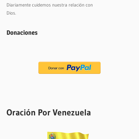
Diariamente cuidemos nuestra relación con
Dios.
Donaciones
Oración Por Venezuela