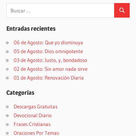
Buscar:
Buscar
Entradas recientes
06 de Agosto: Que yo disminuya
05 de Agosto: Dios omnipotente
03 de Agosto: Justo, y, bondadoso
02 de Agosto: Sin amor nada sirve
01 de Agosto: Renovación Diaria
Categorías
Descargas Gratuitas
Devocional Diario
Frases Cristianas
Oraciones Por Temas