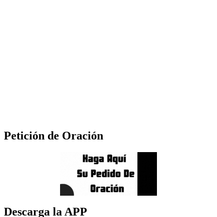
Petición de Oración
Descarga la APP