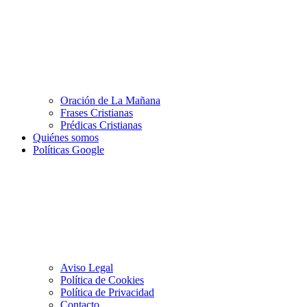
Oración de La Mañana
Frases Cristianas
Prédicas Cristianas
Quiénes somos
Políticas Google
Aviso Legal
Política de Cookies
Política de Privacidad
Contacto