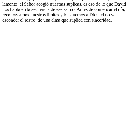
lamento, el Señor acogió nuestras suplicas, es eso de lo que David
nos habla en la secuencia de ese salmo. Antes de comenzar el día,
reconozcamos nuestros limites y busquemos a Dios, él no va a
esconder el rostro, de una alma que suplica con sinceridad.