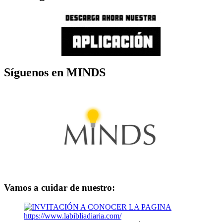
Síguenos en MINDS
Vamos a cuidar de nuestro: