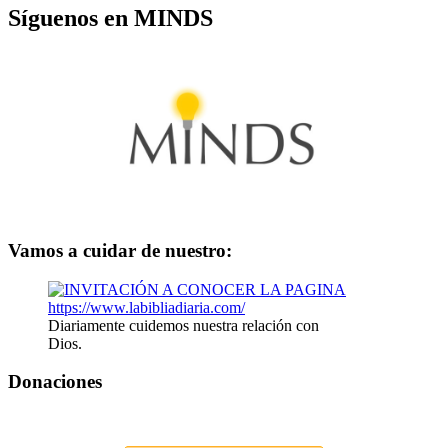
Síguenos en MINDS
Vamos a cuidar de nuestro:
Diariamente cuidemos nuestra relación con
Dios.
Donaciones