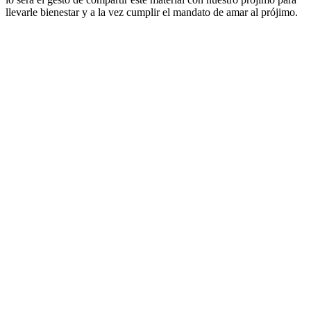
llevarle bienestar y a la vez cumplir el mandato de amar al prójimo.