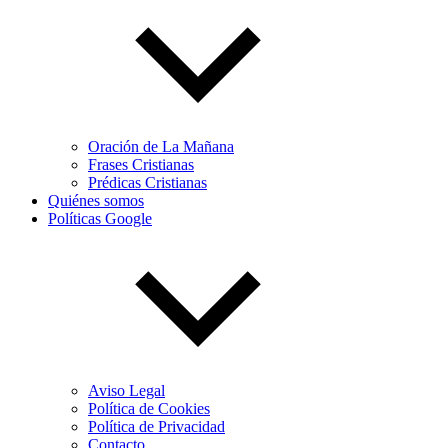
Oración de La Mañana
Frases Cristianas
Prédicas Cristianas
Quiénes somos
Políticas Google
Aviso Legal
Política de Cookies
Política de Privacidad
Contacto