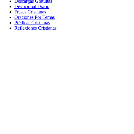
Descargas Gratuitas
Devocional Diario
Frases Cristianas
Oraciones Por Temas
Prédicas Cristianas
Reflexiones Cristianas