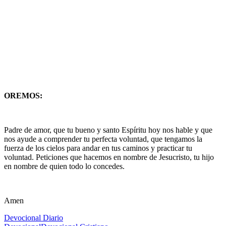
OREMOS:
Padre de amor, que tu bueno y santo Espíritu hoy nos hable y que
nos ayude a comprender tu perfecta voluntad, que tengamos la
fuerza de los cielos para andar en tus caminos y practicar tu
voluntad. Peticiones que hacemos en nombre de Jesucristo, tu hijo
en nombre de quien todo lo concedes.
Amen
Devocional Diario