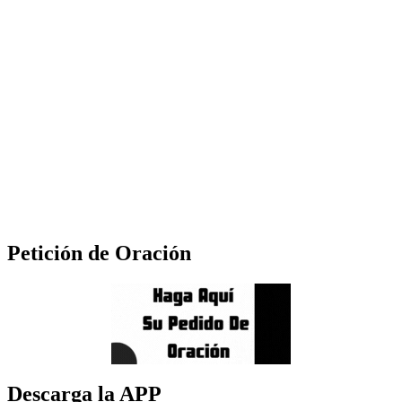
Petición de Oración
Descarga la APP