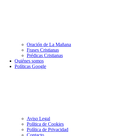
Oración de La Mañana
Frases Cristianas
Prédicas Cristianas
Quiénes somos
Políticas Google
Aviso Legal
Política de Cookies
Política de Privacidad
Contacto