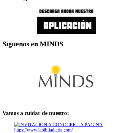
Síguenos en MINDS
Vamos a cuidar de nuestro: