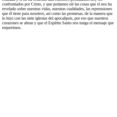
confrontados por Cristo, y que podamos oír las cosas que el nos ha
revelado sobre nuestras vidas, nuestras cualidades, las reprensiones
que él tiene para nosotros, así como las promesas, de la manera que
lo hizo con las siete iglesias del apocalipsis, por eso que nuestros
corazones se abran y que el Espíritu Santo nos traiga el mensaje que
requerimos.