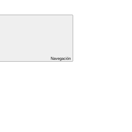
Navegación