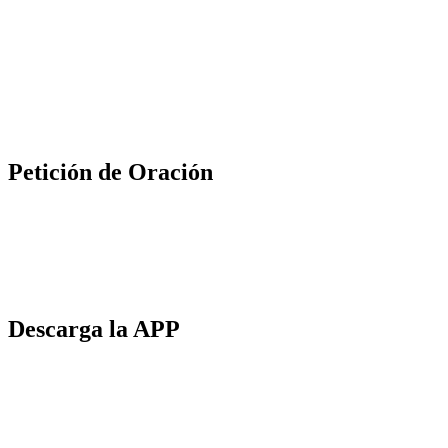
Petición de Oración
Descarga la APP