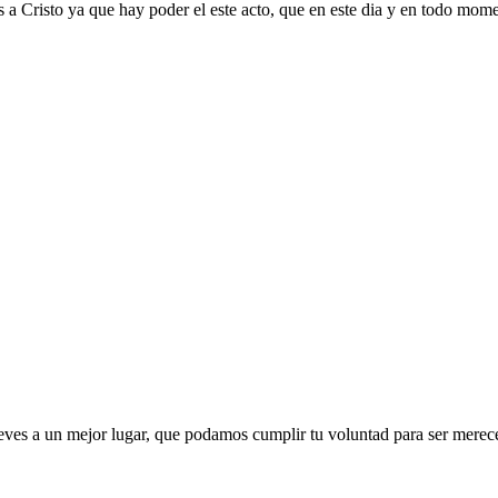
 a Cristo ya que hay poder el este acto, que en este dia y en todo mome
eves a un mejor lugar, que podamos cumplir tu voluntad para ser merece