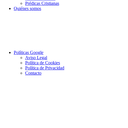
Prédicas Cristianas
Quiénes somos
Políticas Google
Aviso Legal
Política de Cookies
Política de Privacidad
Contacto