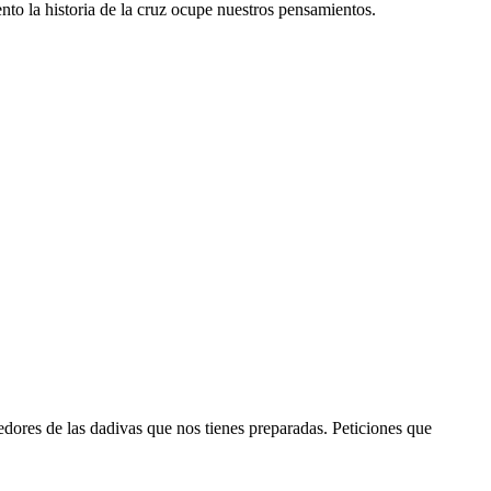
nto la historia de la cruz ocupe nuestros pensamientos.
dores de las dadivas que nos tienes preparadas. Peticiones que