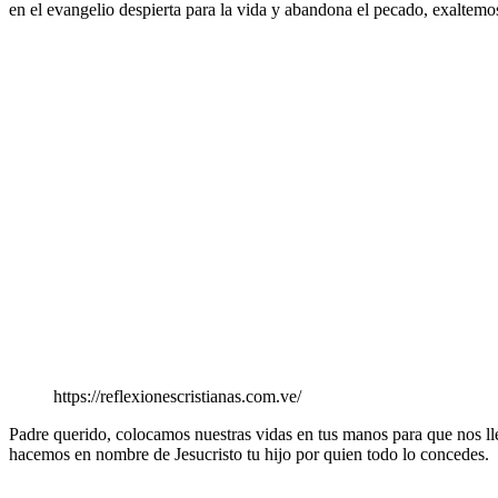
en el evangelio despierta para la vida y abandona el pecado, exaltemos
https://reflexionescristianas.com.ve/
Padre querido, colocamos nuestras vidas en tus manos para que nos ll
hacemos en nombre de Jesucristo tu hijo por quien todo lo concedes.