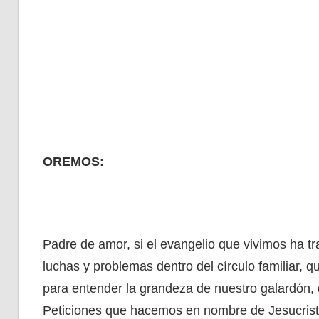
OREMOS:
Padre de amor, si el evangelio que vivimos ha t
luchas y problemas dentro del círculo familiar, 
para entender la grandeza de nuestro galardón, 
Peticiones que hacemos en nombre de Jesucristo