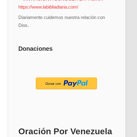
Diariamente cuidemos nuestra relación con
Dios.
Donaciones
Oración Por Venezuela