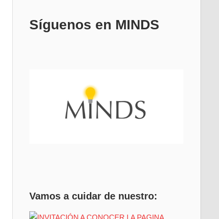
Síguenos en MINDS
Vamos a cuidar de nuestro: