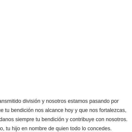
ransmitido división y nosotros estamos pasando por
que tu bendición nos alcance hoy y que nos fortalezcas,
danos siempre tu bendición y contribuye con nosotros.
, tu hijo en nombre de quien todo lo concedes.