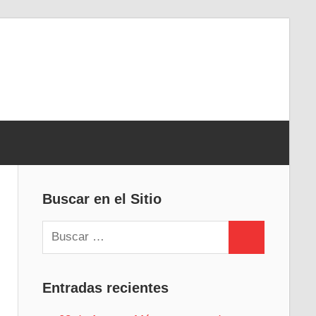
Buscar en el Sitio
Buscar:
Buscar
Entradas recientes