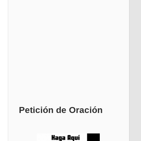
Petición de Oración