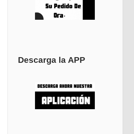
Descarga la APP