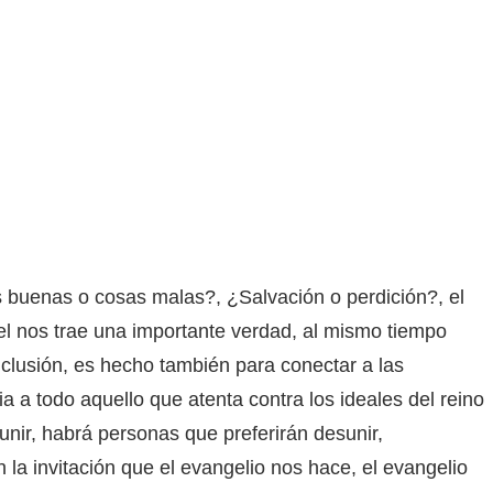
buenas o cosas malas?, ¿Salvación o perdición?, el
el nos trae una importante verdad, al mismo tiempo
inclusión, es hecho también para conectar a las
 a todo aquello que atenta contra los ideales del reino
unir, habrá personas que preferirán desunir,
la invitación que el evangelio nos hace, el evangelio