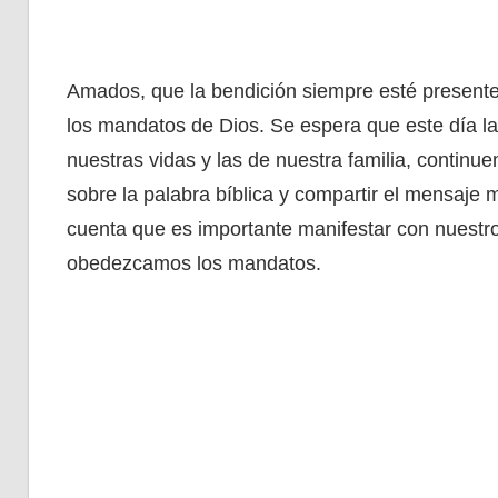
Amados, que la bendición siempre esté present
los mandatos de Dios. Se espera que este día l
nuestras vidas y las de nuestra familia, contin
sobre la palabra bíblica y compartir el mensaje 
cuenta que es importante manifestar con nuestro
obedezcamos los mandatos.