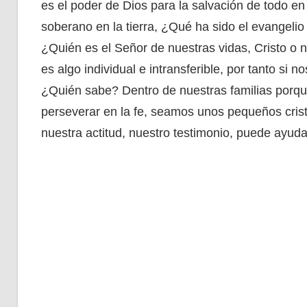
es el poder de Dios para la salvación de todo en
soberano en la tierra, ¿Qué ha sido el evangeli
¿Quién es el Señor de nuestras vidas, Cristo o
es algo individual e intransferible, por tanto si
¿Quién sabe? Dentro de nuestras familias porqu
perseverar en la fe, seamos unos pequeños cristos
nuestra actitud, nuestro testimonio, puede ayuda