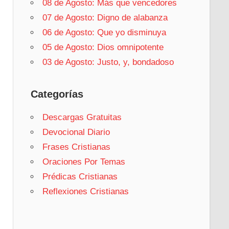
08 de Agosto: Más que vencedores
07 de Agosto: Digno de alabanza
06 de Agosto: Que yo disminuya
05 de Agosto: Dios omnipotente
03 de Agosto: Justo, y, bondadoso
Categorías
Descargas Gratuitas
Devocional Diario
Frases Cristianas
Oraciones Por Temas
Prédicas Cristianas
Reflexiones Cristianas