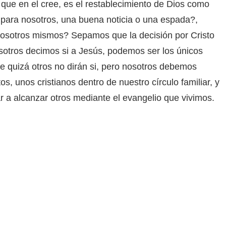
 que en el cree, es el restablecimiento de Dios como
o para nosotros, una buena noticia o una espada?,
 nosotros mismos? Sepamos que la decisión por Cristo
 nosotros decimos si a Jesús, podemos ser los únicos
e quizá otros no dirán si, pero nosotros debemos
, unos cristianos dentro de nuestro círculo familiar, y
r a alcanzar otros mediante el evangelio que vivimos.