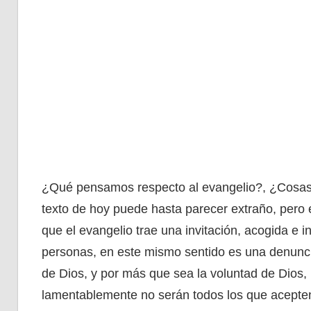
¿Qué pensamos respecto al evangelio?, ¿Cosas 
texto de hoy puede hasta parecer extraño, pero 
que el evangelio trae una invitación, acogida e 
personas, en este mismo sentido es una denuncia
de Dios, y por más que sea la voluntad de Dios, 
lamentablemente no serán todos los que acepten 