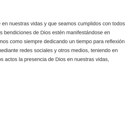
e en nuestras vidas y que seamos cumplidos con todos
as bendiciones de Dios estén manifestándose en
uemos como siempre dedicando un tiempo para reflexión
mediante redes sociales y otros medios, teniendo en
s actos la presencia de Dios en nuestras vidas,