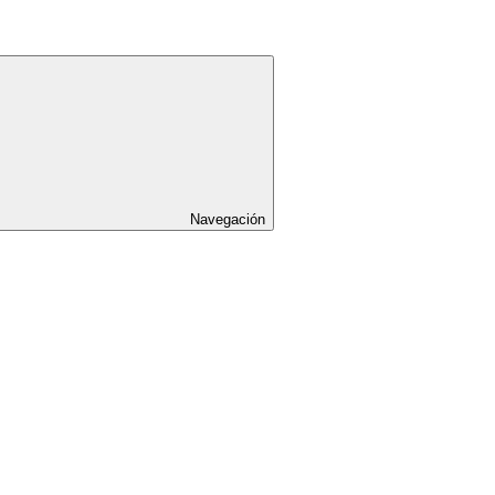
Navegación