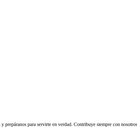
os y prepáranos para servirte en verdad. Contribuye siempre con nosotr