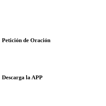
Petición de Oración
Descarga la APP