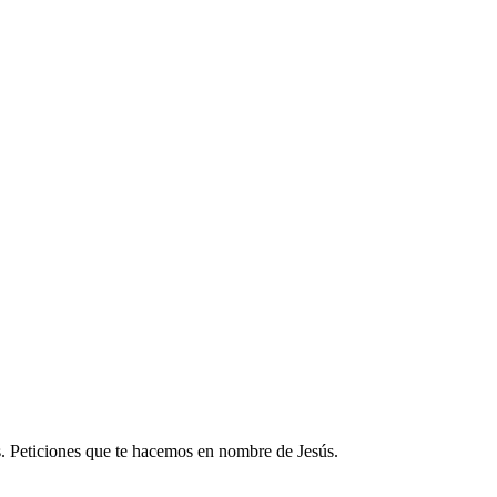
os. Peticiones que te hacemos en nombre de Jesús.