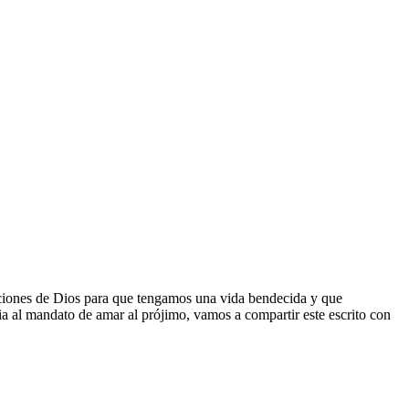
taciones de Dios para que tengamos una vida bendecida y que
ia al mandato de amar al prójimo, vamos a compartir este escrito con