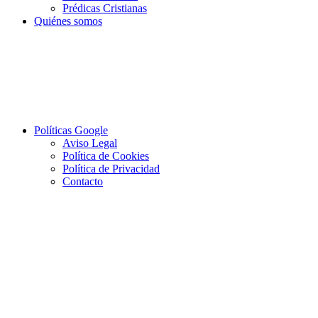
Prédicas Cristianas
Quiénes somos
Políticas Google
Aviso Legal
Política de Cookies
Política de Privacidad
Contacto