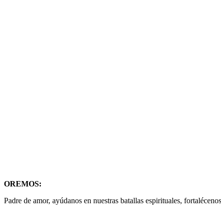
OREMOS:
Padre de amor, ayúdanos en nuestras batallas espirituales, fortalécen