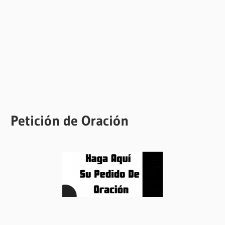
Petición de Oración