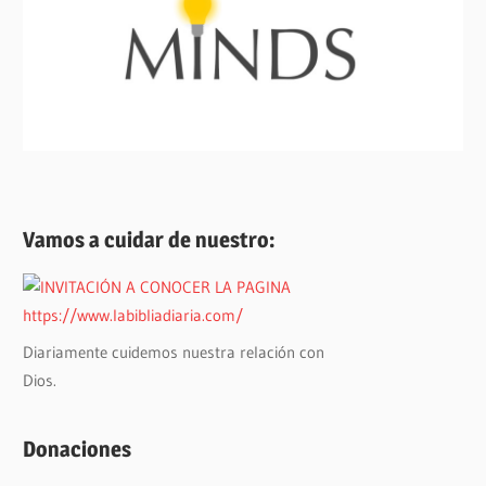
Vamos a cuidar de nuestro:
Diariamente cuidemos nuestra relación con
Dios.
Donaciones