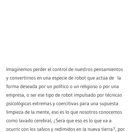
Imaginemos perder el control de nuestros pensamientos
y convertirnos en una especie de robot que actúa de la
forma deseada por un político o un religioso o por una
empresa, o ser ese tipo de robot impulsado por técnicas
psicológicas extremas y coercitivas para una supuesta
limpieza de la mente, eso es lo que nosotros conocemos
como lavado cerebral, ¿Sera que eso es lo que va a
ocurrir con los salvos y redimidos en la nueva tierra?, por