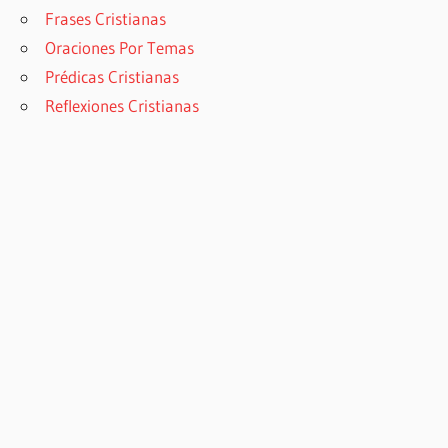
Frases Cristianas
Oraciones Por Temas
Prédicas Cristianas
Reflexiones Cristianas