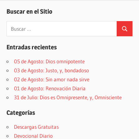
Buscar en el Sitio
Buscar:
Buscar
Entradas recientes
05 de Agosto: Dios omnipotente
03 de Agosto: Justo, y, bondadoso
02 de Agosto: Sin amor nada sirve
01 de Agosto: Renovación Diaria
31 de Julio: Dios es Omnipresente, y, Omnisciente
Categorías
Descargas Gratuitas
Devocional Diario