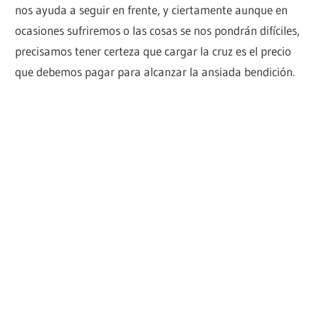
nos ayuda a seguir en frente, y ciertamente aunque en
ocasiones sufriremos o las cosas se nos pondrán difíciles,
precisamos tener certeza que cargar la cruz es el precio
que debemos pagar para alcanzar la ansiada bendición.