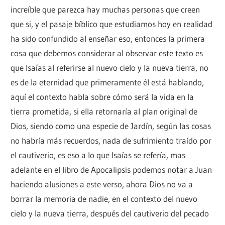
increíble que parezca hay muchas personas que creen
que si, y el pasaje bíblico que estudiamos hoy en realidad
ha sido confundido al enseñar eso, entonces la primera
cosa que debemos considerar al observar este texto es
que Isaías al referirse al nuevo cielo y la nueva tierra, no
es de la eternidad que primeramente él está hablando,
aquí el contexto habla sobre cómo será la vida en la
tierra prometida, si ella retornaría al plan original de
Dios, siendo como una especie de Jardín, según las cosas
no habría más recuerdos, nada de sufrimiento traído por
el cautiverio, es eso a lo que Isaías se refería, mas
adelante en el libro de Apocalipsis podemos notar a Juan
haciendo alusiones a este verso, ahora Dios no va a
borrar la memoria de nadie, en el contexto del nuevo
cielo y la nueva tierra, después del cautiverio del pecado