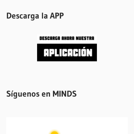
Descarga la APP
Síguenos en MINDS