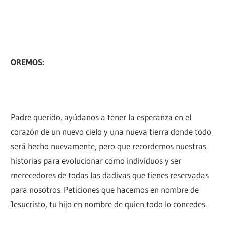
OREMOS:
Padre querido, ayúdanos a tener la esperanza en el
corazón de un nuevo cielo y una nueva tierra donde todo
será hecho nuevamente, pero que recordemos nuestras
historias para evolucionar como individuos y ser
merecedores de todas las dadivas que tienes reservadas
para nosotros. Peticiones que hacemos en nombre de
Jesucristo, tu hijo en nombre de quien todo lo concedes.