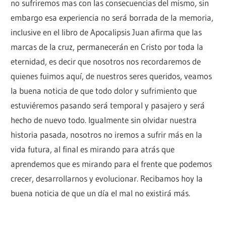
no sufriremos mas con las consecuencias del mismo, sin
embargo esa experiencia no será borrada de la memoria,
inclusive en el libro de Apocalipsis Juan afirma que las
marcas de la cruz, permanecerán en Cristo por toda la
eternidad, es decir que nosotros nos recordaremos de
quienes fuimos aquí, de nuestros seres queridos, veamos
la buena noticia de que todo dolor y sufrimiento que
estuviéremos pasando será temporal y pasajero y será
hecho de nuevo todo. Igualmente sin olvidar nuestra
historia pasada, nosotros no iremos a sufrir más en la
vida futura, al final es mirando para atrás que
aprendemos que es mirando para el frente que podemos
crecer, desarrollarnos y evolucionar. Recibamos hoy la
buena noticia de que un día el mal no existirá más.