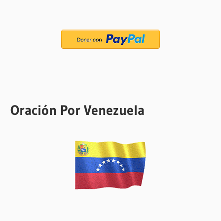
Oración Por Venezuela