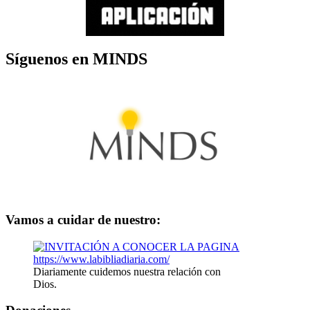
Síguenos en MINDS
Vamos a cuidar de nuestro:
Diariamente cuidemos nuestra relación con
Dios.