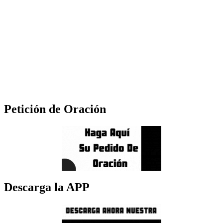
Petición de Oración
Descarga la APP