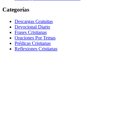
Categorías
Descargas Gratuitas
Devocional Diario
Frases Cristianas
Oraciones Por Temas
Prédicas Cristianas
Reflexiones Cristianas