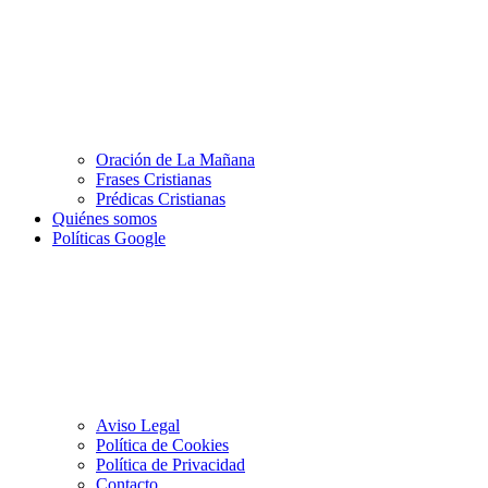
Oración de La Mañana
Frases Cristianas
Prédicas Cristianas
Quiénes somos
Políticas Google
Aviso Legal
Política de Cookies
Política de Privacidad
Contacto