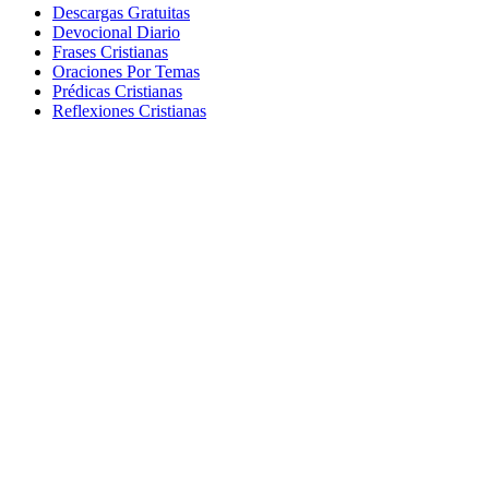
Descargas Gratuitas
Devocional Diario
Frases Cristianas
Oraciones Por Temas
Prédicas Cristianas
Reflexiones Cristianas