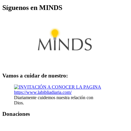
Síguenos en MINDS
Vamos a cuidar de nuestro:
Diariamente cuidemos nuestra relación con
Dios.
Donaciones