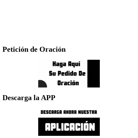
Petición de Oración
Descarga la APP