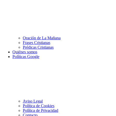
Oración de La Mañana
Frases Cristianas
Prédicas Cristianas
Quiénes somos
Políticas Google
Aviso Legal
Política de Cookies
Política de Privacidad
Contacto