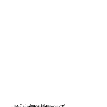
https://reflexionescristianas.com.ve/