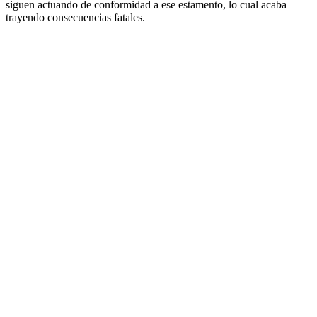
siguen actuando de conformidad a ese estamento, lo cual acaba
trayendo consecuencias fatales.