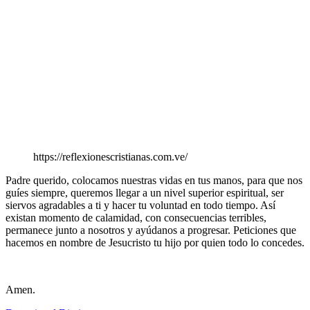
https://reflexionescristianas.com.ve/
Padre querido, colocamos nuestras vidas en tus manos, para que nos
guíes siempre, queremos llegar a un nivel superior espiritual, ser
siervos agradables a ti y hacer tu voluntad en todo tiempo. Así
existan momento de calamidad, con consecuencias terribles,
permanece junto a nosotros y ayúdanos a progresar. Peticiones que
hacemos en nombre de Jesucristo tu hijo por quien todo lo concedes.
Amen.