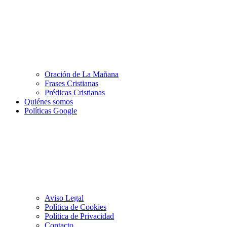
Oración de La Mañana
Frases Cristianas
Prédicas Cristianas
Quiénes somos
Políticas Google
Aviso Legal
Política de Cookies
Política de Privacidad
Contacto