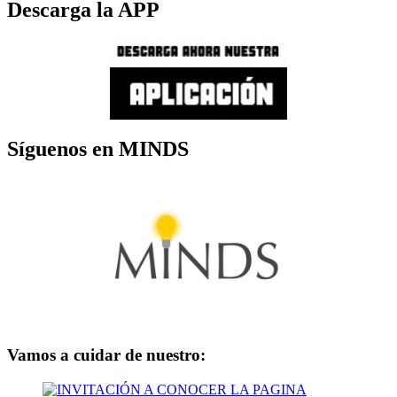
Descarga la APP
Síguenos en MINDS
Vamos a cuidar de nuestro: