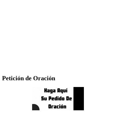
Petición de Oración