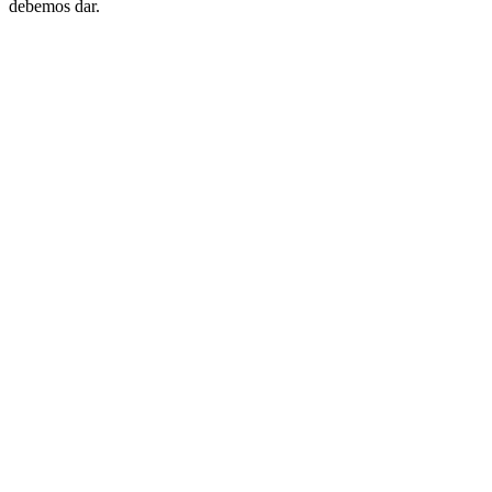
debemos dar.