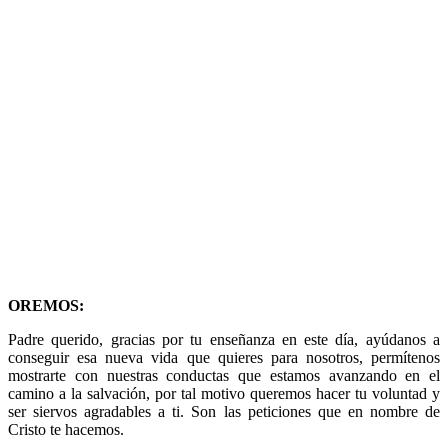
OREMOS:
Padre querido, gracias por tu enseñanza en este día, ayúdanos a
conseguir esa nueva vida que quieres para nosotros, permítenos
mostrarte con nuestras conductas que estamos avanzando en el
camino a la salvación, por tal motivo queremos hacer tu voluntad y
ser siervos agradables a ti. Son las peticiones que en nombre de
Cristo te hacemos.