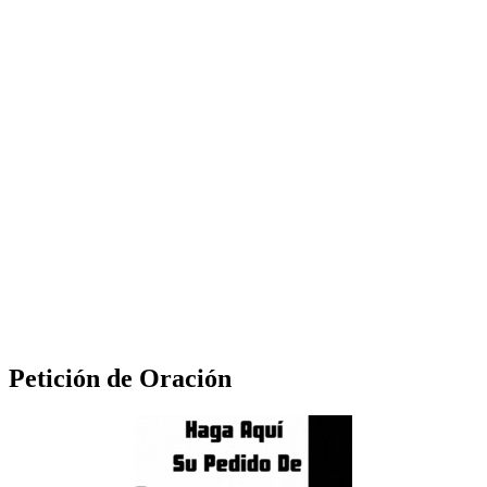
Petición de Oración