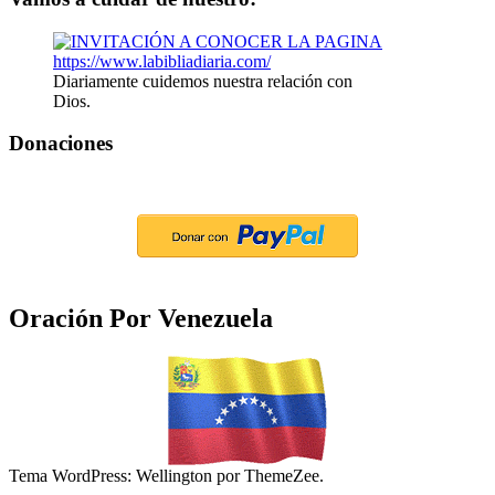
Diariamente cuidemos nuestra relación con
Dios.
Donaciones
Oración Por Venezuela
Tema WordPress: Wellington por ThemeZee.