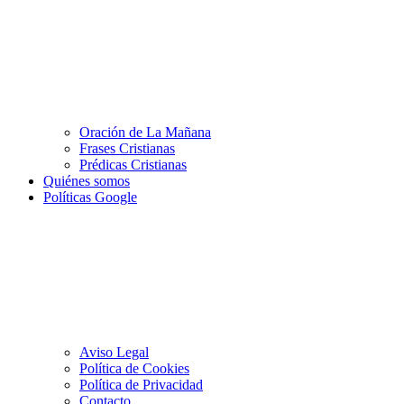
Oración de La Mañana
Frases Cristianas
Prédicas Cristianas
Quiénes somos
Políticas Google
Aviso Legal
Política de Cookies
Política de Privacidad
Contacto