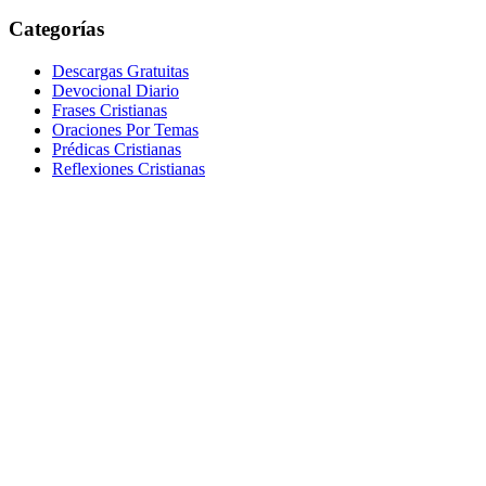
Categorías
Descargas Gratuitas
Devocional Diario
Frases Cristianas
Oraciones Por Temas
Prédicas Cristianas
Reflexiones Cristianas