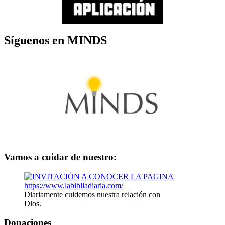
Síguenos en MINDS
Vamos a cuidar de nuestro:
Diariamente cuidemos nuestra relación con
Dios.
Donaciones