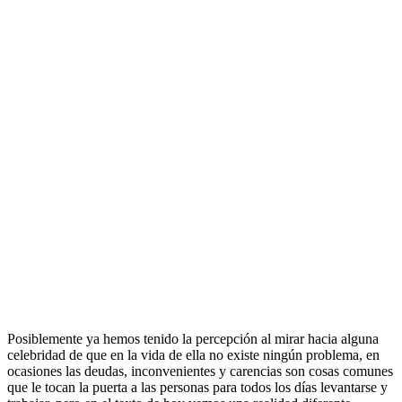
Posiblemente ya hemos tenido la percepción al mirar hacia alguna
celebridad de que en la vida de ella no existe ningún problema, en
ocasiones las deudas, inconvenientes y carencias son cosas comunes
que le tocan la puerta a las personas para todos los días levantarse y