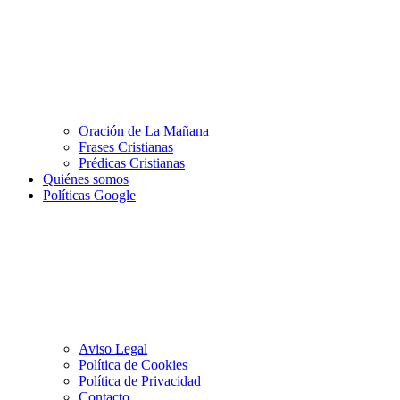
Oración de La Mañana
Frases Cristianas
Prédicas Cristianas
Quiénes somos
Políticas Google
Aviso Legal
Política de Cookies
Política de Privacidad
Contacto