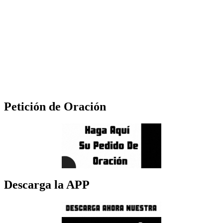
Petición de Oración
Descarga la APP