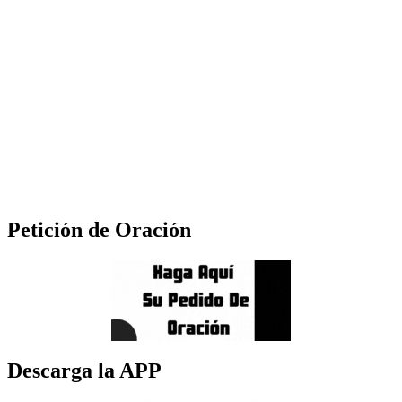
Petición de Oración
Descarga la APP