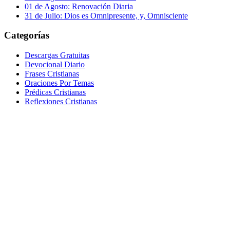
01 de Agosto: Renovación Diaria
31 de Julio: Dios es Omnipresente, y, Omnisciente
Categorías
Descargas Gratuitas
Devocional Diario
Frases Cristianas
Oraciones Por Temas
Prédicas Cristianas
Reflexiones Cristianas