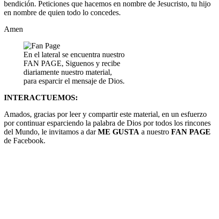
bendición. Peticiones que hacemos en nombre de Jesucristo, tu hijo
en nombre de quien todo lo concedes.
Amen
En el lateral se encuentra nuestro
FAN PAGE, Siguenos y recibe
diariamente nuestro material,
para esparcir el mensaje de Dios.
INTERACTUEMOS:
Amados, gracias por leer y compartir este material, en un esfuerzo
por continuar esparciendo la palabra de Dios por todos los rincones
del Mundo, le invitamos a dar
ME GUSTA
a nuestro
FAN PAGE
de Facebook.