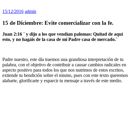
15/12/2016
admin
15 de Diciembre: Evite comercializar con la fe.
Juan 2:16 ¨ y dijo a los que vendían palomas: Quitad de aquí
esto, y no hagáis de la casa de mi Padre casa de mercado.¨
Padre nuestro, este día traemos una grandiosa interpretación de tu
palabra, con el objetivo de contribuir a causar cambios radicales en
aspecto positivo para todos los que nos nutrimos de estos escritos,
extiende tu bendición sobre el mismo, pues con este texto queremos
alabarte, glorificarte y esparcir tu mensaje a través de este medio.