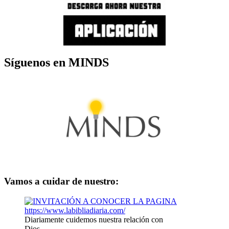
Síguenos en MINDS
Vamos a cuidar de nuestro:
Diariamente cuidemos nuestra relación con
Dios.