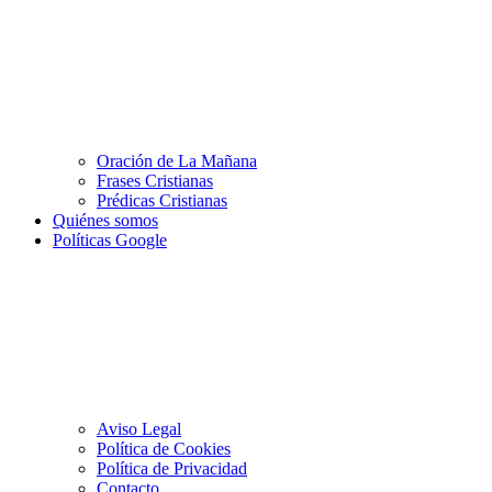
Oración de La Mañana
Frases Cristianas
Prédicas Cristianas
Quiénes somos
Políticas Google
Aviso Legal
Política de Cookies
Política de Privacidad
Contacto