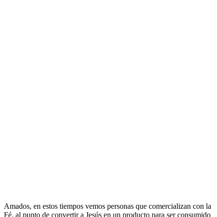
Amados, en estos tiempos vemos personas que comercializan con la
Fé, al punto de convertir a Jesús en un producto para ser consumido