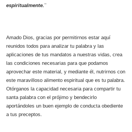
espiritualmente.¨
Amado Dios, gracias por permitirnos estar aquí
reunidos todos para analizar tu palabra y las
aplicaciones de tus mandatos a nuestras vidas, crea
las condiciones necesarias para que podamos
aprovechar este material, y mediante él, nutrirnos con
este maravilloso alimento espiritual que es tu palabra.
Otórganos la capacidad necesaria para compartir tu
santa palabra con el prójimo y bendecirlo
aportándoles un buen ejemplo de conducta obediente
a tus preceptos.