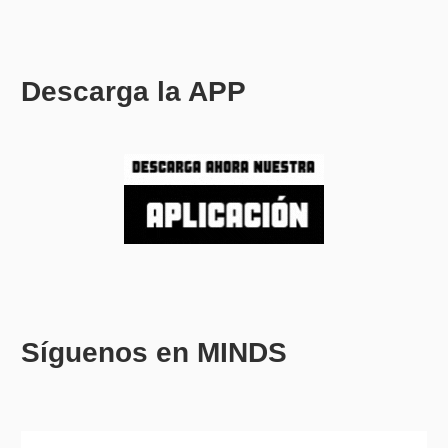
Descarga la APP
Síguenos en MINDS