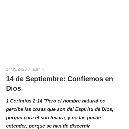
14/09/2023
admin
14 de Septiembre: Confiemos en
Dios
1 Corintios 2:14 ¨Pero el hombre natural no
percibe las cosas que son del Espíritu de Dios,
porque para él son locura, y no las puede
entender, porque se han de discernir