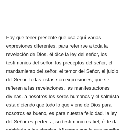
Hay que tener presente que usa aquí varias
expresiones diferentes, para referirse a toda la
revelación de Dios, él dice la ley del señor, los
testimonios del señor, los preceptos del señor, el
mandamiento del señor, el temor del Señor, el juicio
del Señor, todas estas son expresiones, que se
refieren a las revelaciones, las manifestaciones
divinas, a nosotros los seres humanos y el salmista
está diciendo que todo lo que viene de Dios para
nosotros es bueno, es para nuestra felicidad, la ley
del Señor es perfecta, su testimonio es fiel, él le da