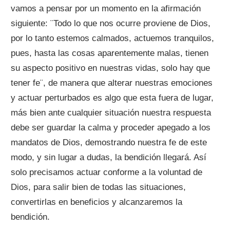
vamos a pensar por un momento en la afirmación
siguiente: ¨Todo lo que nos ocurre proviene de Dios,
por lo tanto estemos calmados, actuemos tranquilos,
pues, hasta las cosas aparentemente malas, tienen
su aspecto positivo en nuestras vidas, solo hay que
tener fe¨, de manera que alterar nuestras emociones
y actuar perturbados es algo que esta fuera de lugar,
más bien ante cualquier situación nuestra respuesta
debe ser guardar la calma y proceder apegado a los
mandatos de Dios, demostrando nuestra fe de este
modo, y sin lugar a dudas, la bendición llegará. Así
solo precisamos actuar conforme a la voluntad de
Dios, para salir bien de todas las situaciones,
convertirlas en beneficios y alcanzaremos la
bendición.