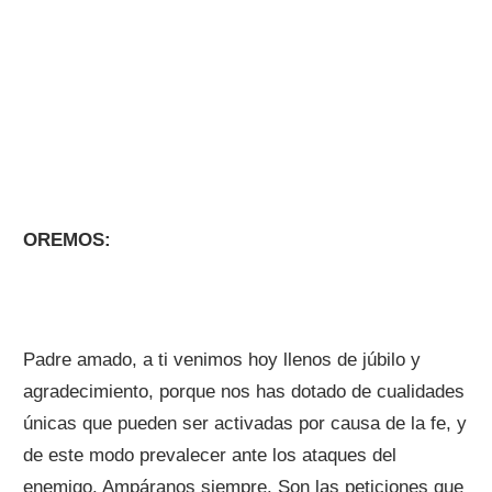
OREMOS:
Padre amado, a ti venimos hoy llenos de júbilo y
agradecimiento, porque nos has dotado de cualidades
únicas que pueden ser activadas por causa de la fe, y
de este modo prevalecer ante los ataques del
enemigo. Ampáranos siempre. Son las peticiones que