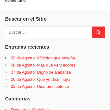
comentario.
Buscar en el Sitio
Buscar:
Buscar
Entradas recientes
09 de Agosto: Afliccion que enseña
08 de Agosto: Más que vencedores
07 de Agosto: Digno de alabanza
06 de Agosto: Que yo disminuya
05 de Agosto: Dios omnipotente
Categorías
Descargas Gratuitas