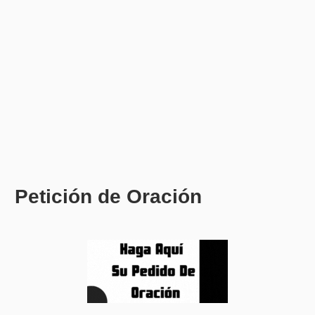
Petición de Oración