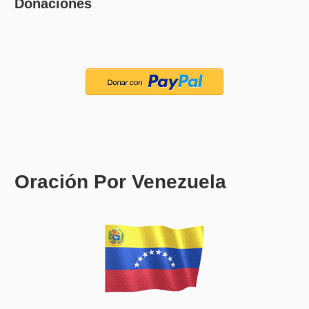
Donaciones
Oración Por Venezuela