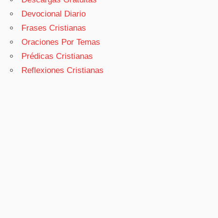
Devocional Diario
Frases Cristianas
Oraciones Por Temas
Prédicas Cristianas
Reflexiones Cristianas