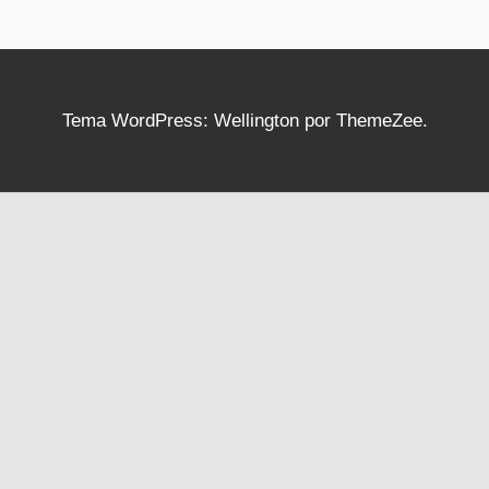
Tema WordPress: Wellington por ThemeZee.