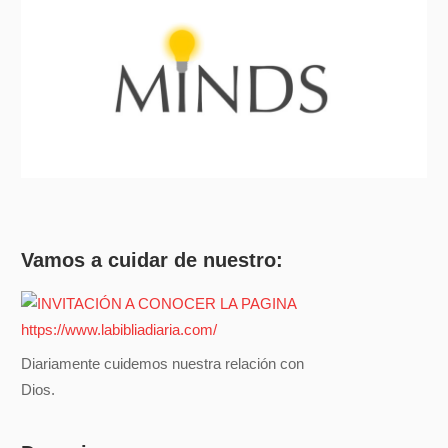
Vamos a cuidar de nuestro:
Diariamente cuidemos nuestra relación con
Dios.