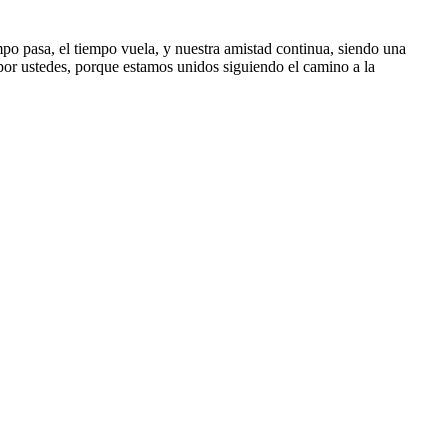
po pasa, el tiempo vuela, y nuestra amistad continua, siendo una
por ustedes, porque estamos unidos siguiendo el camino a la