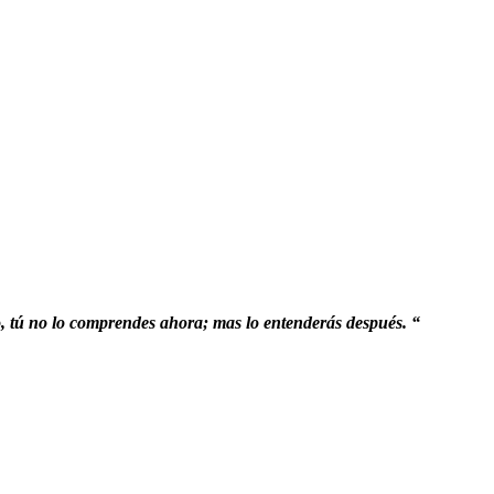
o, tú no lo comprendes ahora; mas lo entenderás después. “