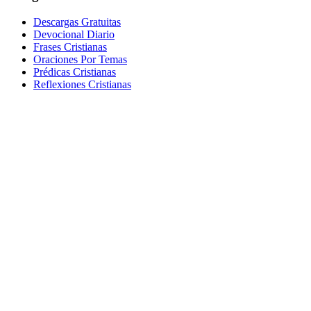
Descargas Gratuitas
Devocional Diario
Frases Cristianas
Oraciones Por Temas
Prédicas Cristianas
Reflexiones Cristianas