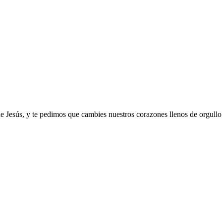
de Jesús, y te pedimos que cambies nuestros corazones llenos de orgullo