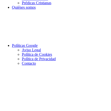
Prédicas Cristianas
Quiénes somos
Políticas Google
Aviso Legal
Política de Cookies
Política de Privacidad
Contacto