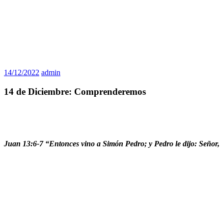
14/12/2022
admin
14 de Diciembre: Comprenderemos
Juan 13:6-7 “Entonces vino a Simón Pedro; y Pedro le dijo: Señor, 