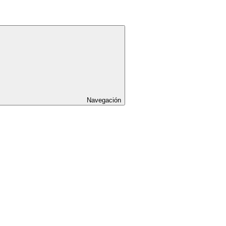
Navegación