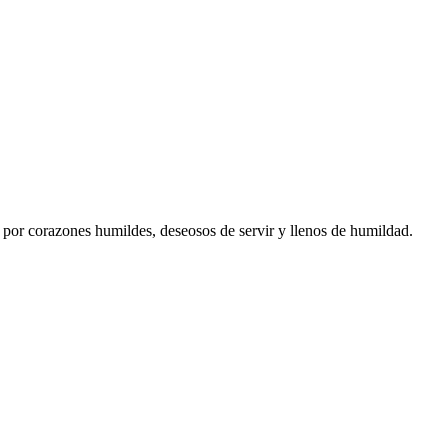
 por corazones humildes, deseosos de servir y llenos de humildad.