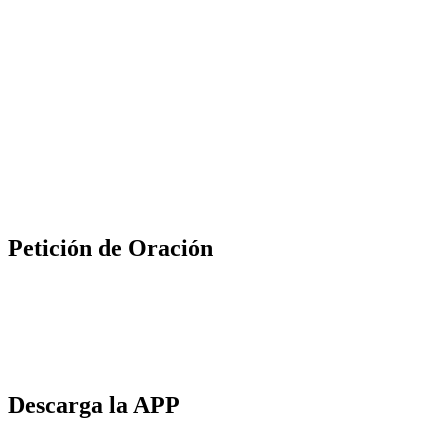
Petición de Oración
Descarga la APP