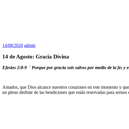
14/08/2020
admin
14 de Agosto: Gracia Divina
Efesios 2:8-9 ¨ Porque por gracia sois salvos por medio de la fe; y e
Amados, que Dios alcance nuestros corazones en este momento y que la
un pleno disfrute de las bendiciones que están reservadas para sernos e