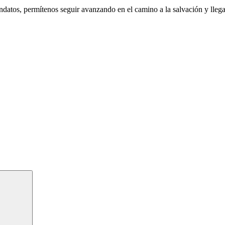
atos, permítenos seguir avanzando en el camino a la salvación y llegar