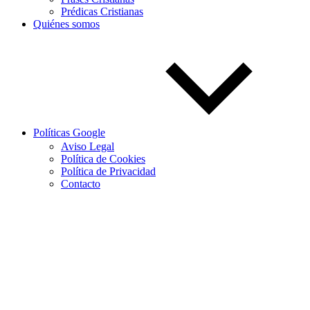
Prédicas Cristianas
Quiénes somos
Políticas Google
Aviso Legal
Política de Cookies
Política de Privacidad
Contacto