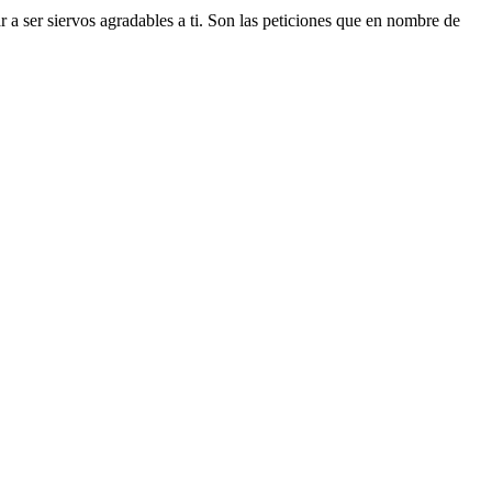
 a ser siervos agradables a ti. Son las peticiones que en nombre de