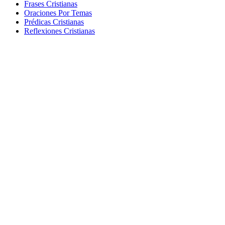
Frases Cristianas
Oraciones Por Temas
Prédicas Cristianas
Reflexiones Cristianas