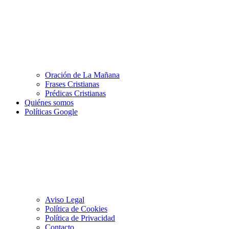
Oración de La Mañana
Frases Cristianas
Prédicas Cristianas
Quiénes somos
Políticas Google
Aviso Legal
Política de Cookies
Política de Privacidad
Contacto