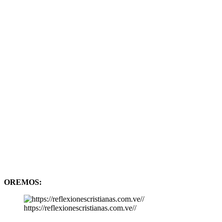
OREMOS:
https://reflexionescristianas.com.ve//