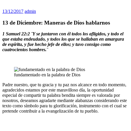
13/12/2017
admin
13 de Diciembre: Maneras de Dios hablarnos
1 Samuel 22:2 ¨Y se juntaron con él todos los afligidos, y todo el
que estaba endeudado, y todos los que se hallaban en amargura
de espíritu, y fue hecho jefe de ellos; y tuvo consigo como
cuatrocientos hombres.¨
fundamentado en la palabra de Dios
Padre nuestro, que tu gracia y tu paz nos alcance en todo momento,
agradecidos estamos por este maravilloso día, la oportunidad
especial de compartir tu palabra bendita siempre es valorada por
nosotros, deseamos agradarte mediante alabanzas considerando este
texto como símbolo para tu glorificación, instrumento con el cual se
pretende contribuir a la evangelización de tu pueblo.