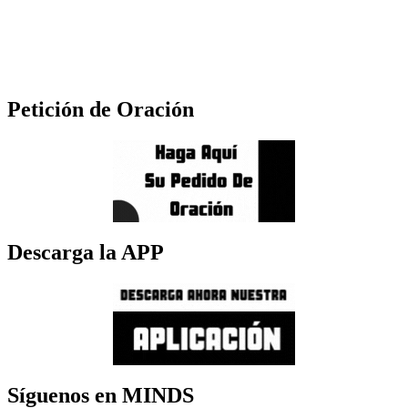
Petición de Oración
Descarga la APP
Síguenos en MINDS