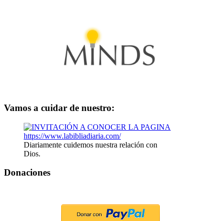
Vamos a cuidar de nuestro:
Diariamente cuidemos nuestra relación con
Dios.
Donaciones